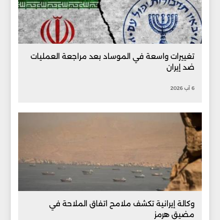
تغييرات واسعة في الموساد بعد مراجعة العمليات
ضد إيران
6 آب 2026
وكالة إيرانية تكشف ملامح اتفاق الملاحة في
مضيق هرمز