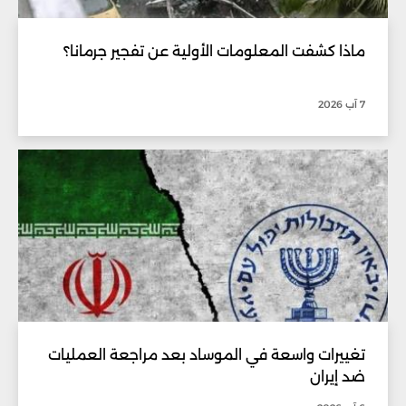
ماذا كشفت المعلومات الأولية عن تفجير جرمانا؟
7 آب 2026
تغييرات واسعة في الموساد بعد مراجعة العمليات
ضد إيران