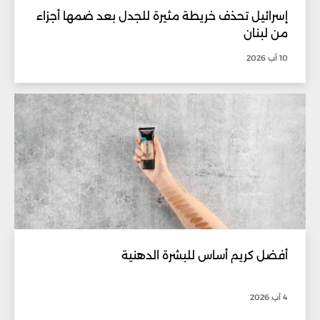
إسرائيل تحذف خريطة مثيرة للجدل بعد ضمها أجزاء
من لبنان
10 آب 2026
أفضل كريم أساس للبشرة الدهنية
4 آب 2026