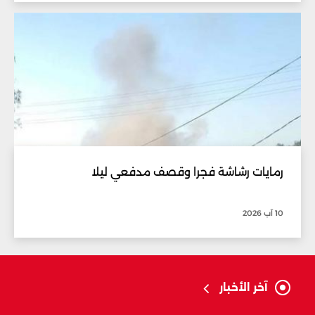
رمايات رشاشة فجرا وقصف مدفعي ليلا
10 آب 2026
آخر الأخبار