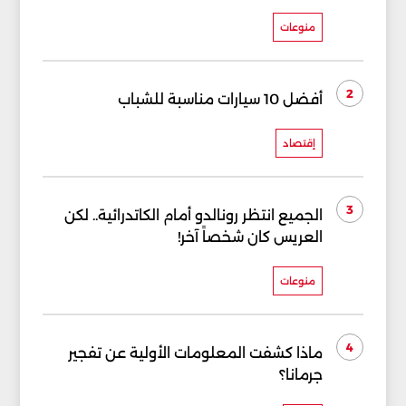
منوعات
2
أفضل 10 سيارات مناسبة للشباب
إقتصاد
3
الجميع انتظر رونالدو أمام الكاتدرائية.. لكن
العريس كان شخصاً آخر!
منوعات
4
ماذا كشفت المعلومات الأولية عن تفجير
جرمانا؟