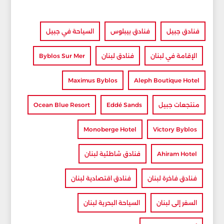
فنادق جبيل
فنادق بيبلوس
السياحة في جبيل
الإقامة في لبنان
فنادق لبنان
Byblos Sur Mer
Maximus Byblos
Aleph Boutique Hotel
منتجعات جبيل
Eddé Sands
Ocean Blue Resort
Monoberge Hotel
Victory Byblos
Ahiram Hotel
فنادق شاطئية لبنان
فنادق فاخرة لبنان
فنادق اقتصادية لبنان
السفر إلى لبنان
السياحة البحرية لبنان