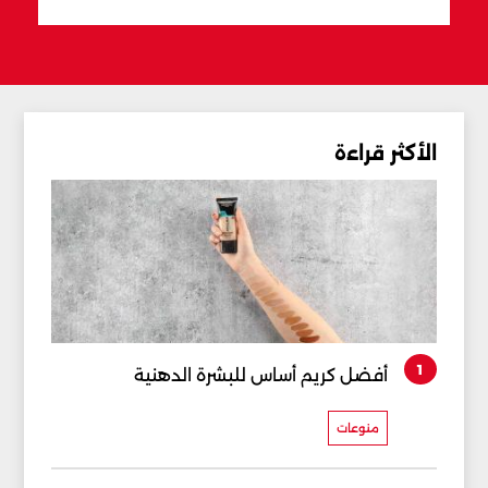
الأكثر قراءة
1
أفضل كريم أساس للبشرة الدهنية
منوعات