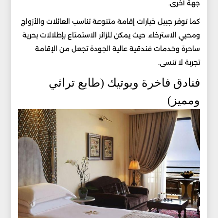
جهة أخرى.
كما توفر جبيل خيارات إقامة متنوعة تناسب العائلات والأزواج
ومحبي الاسترخاء. حيث يمكن للزائر الاستمتاع بإطلالات بحرية
ساحرة وخدمات فندقية عالية الجودة تجعل من الإقامة
تجربة لا تنسى.
فنادق فاخرة وبوتيك (طابع تراثي
ومميز)