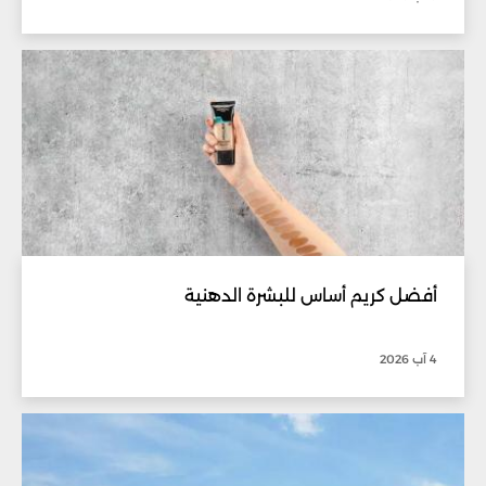
أفضل كريم أساس للبشرة الدهنية
4 آب 2026