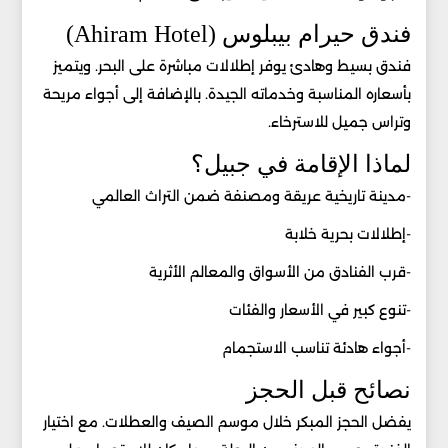
فندق حيرام بيبلوس (Ahiram Hotel)
فندق بسيط وهادئ يوفر إطلالات مباشرة على البحر. ويتميز
بأسعاره المناسبة وخدماته الجيدة. بالإضافة إلى أجواء مريحة
وتراس جميل للاسترخاء.
لماذا الإقامة في جبيل؟
-مدينة تاريخية عريقة ومصنفة ضمن التراث العالمي
-إطلالات بحرية خلابة
-قرب الفنادق من الأسواق والمعالم الأثرية
-تنوع كبير في الأسعار والفئات
-أجواء هادئة تناسب الاستجمام
نصائح قبل الحجز
يفضل الحجز المبكر خلال موسم الصيف والعطلات. مع اختيار