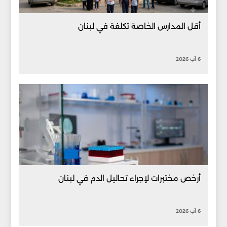
أقل المدارس الخاصة تكلفة في لبنان
6 آب 2026
أرخص مختبرات لإجراء تحاليل الدم في لبنان
6 آب 2026