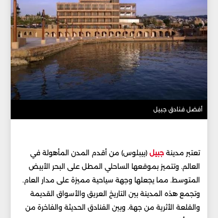
أفضل فنادق جبيل
تعتبر مدينة
جبيل
(بيبلوس) من أقدم المدن المأهولة في
العالم. وتتميز بموقعها الساحلي المطل على البحر الأبيض
المتوسط. مما يجعلها وجهة سياحية مميزة على مدار العام.
وتجمع هذه المدينة بين التاريخ العريق والأسواق القديمة
والقلعة الأثرية من جهة. وبين الفنادق الحديثة والفاخرة من