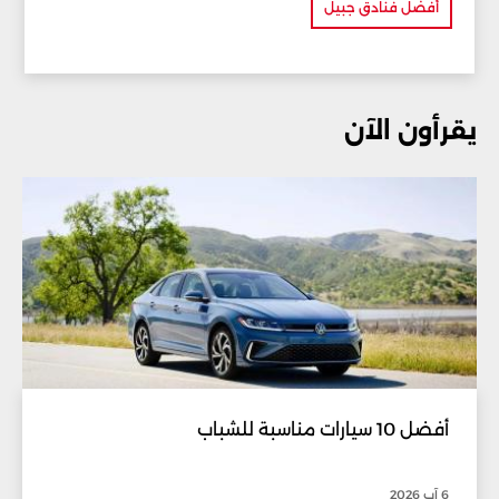
أفضل فنادق جبيل
يقرأون الآن
أفضل 10 سيارات مناسبة للشباب
6 آب 2026