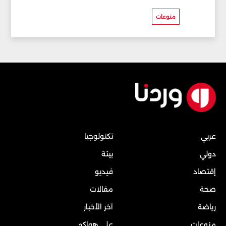
منوعات
عربي
تكنولوجيا
دولي
بيئة
إقتصاد
فيديو
صحة
مقالات
رياضة
آخر الأخبار
منوعات
على هواكم