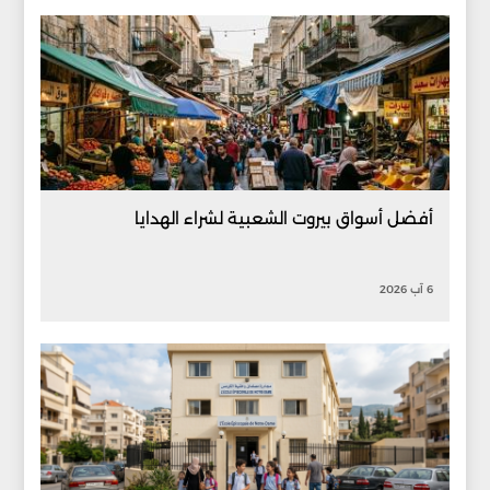
أفضل أسواق بيروت الشعبية لشراء الهدايا
6 آب 2026