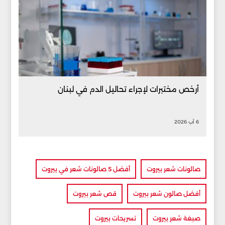
أرخص مختبرات لإجراء تحاليل الدم في لبنان
6 آب 2026
صالونات شعر بيروت
أفضل 5 صالونات شعر في بيروت
أفضل صالون شعر بيروت
قص شعر بيروت
صبغة شعر بيروت
تسريحات بيروت