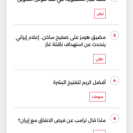
لبنان
3
مضيق هرمز على صفيح ساخن.. إعلام إيراني
يتحدث عن استهداف ناقلة غاز
دولي
4
أفضل كريم لتفتيح البشرة
منوعات
5
ماذا قال ترامب عن فرص الاتفاق مع إيران؟