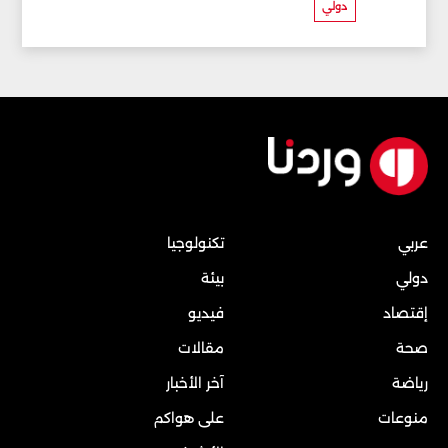
دولي
عربي
تكنولوجيا
دولي
بيئة
إقتصاد
فيديو
صحة
مقالات
رياضة
آخر الأخبار
منوعات
على هواكم