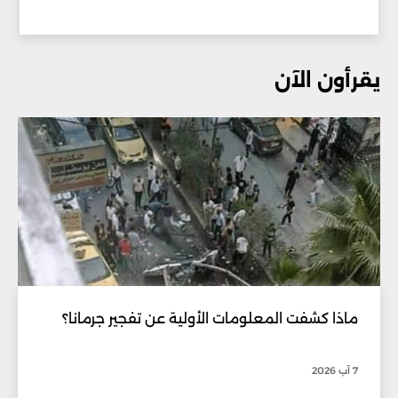
يقرأون الآن
ماذا كشفت المعلومات الأولية عن تفجير جرمانا؟
7 آب 2026