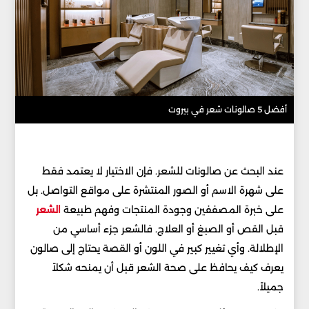
أفضل 5 صالونات شعر في بيروت
عند البحث عن صالونات للشعر. فإن الاختيار لا يعتمد فقط
على شهرة الاسم أو الصور المنتشرة على مواقع التواصل. بل
على خبرة المصففين وجودة المنتجات وفهم طبيعة
الشعر
قبل القص أو الصبغ أو العلاج. فالشعر جزء أساسي من
الإطلالة. وأي تغيير كبير في اللون أو القصة يحتاج إلى صالون
يعرف كيف يحافظ على صحة الشعر قبل أن يمنحه شكلاً
جميلاً.