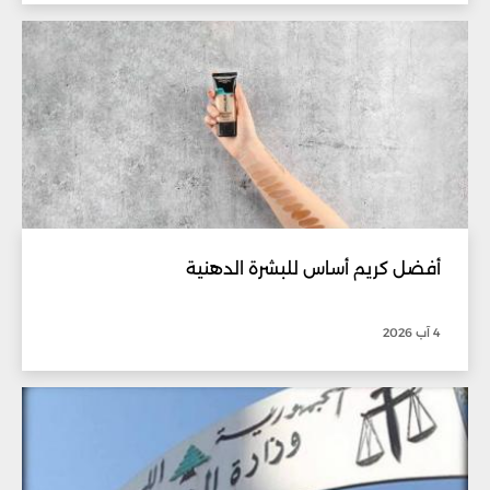
أفضل كريم أساس للبشرة الدهنية
4 آب 2026