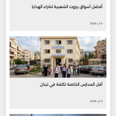
أفضل أسواق بيروت الشعبية لشراء الهدايا
6 آب 2026
أقل المدارس الخاصة تكلفة في لبنان
6 آب 2026