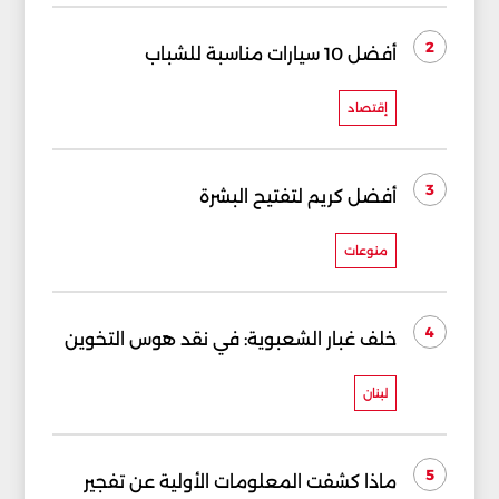
2
أفضل 10 سيارات مناسبة للشباب
إقتصاد
3
أفضل كريم لتفتيح البشرة
منوعات
4
خلف غبار الشعبوية: في نقد هوس التخوين
لبنان
5
ماذا كشفت المعلومات الأولية عن تفجير