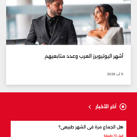
أشهر اليوتيوبرز العرب وعدد متابعيهم
9 آب 2026
آخر الأخبار
هل الجماع مرة في الشهر طبيعي؟
أشهر
قبل 13 دقيقة
قبل 11 ساعة