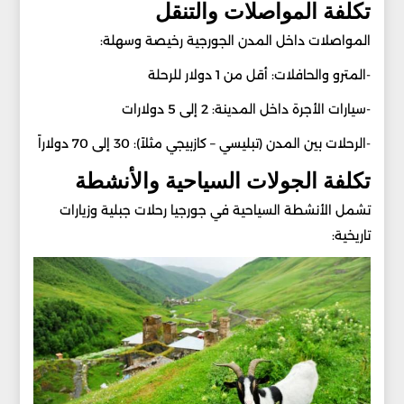
تكلفة المواصلات والتنقل
المواصلات داخل المدن الجورجية رخيصة وسهلة:
-المترو والحافلات: أقل من 1 دولار للرحلة
-سيارات الأجرة داخل المدينة: 2 إلى 5 دولارات
-الرحلات بين المدن (تبليسي – كازبيجي مثلاً): 30 إلى 70 دولاراً
تكلفة الجولات السياحية والأنشطة
تشمل الأنشطة السياحية في جورجيا رحلات جبلية وزيارات
تاريخية: