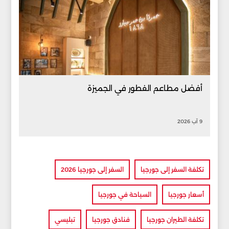
أفضل مطاعم الفطور في الجميزة
9 آب 2026
تكلفة السفر إلى جورجيا
السفر إلى جورجيا 2026
أسعار جورجيا
السياحة في جورجيا
تكلفة الطيران جورجيا
فنادق جورجيا
تبليسي