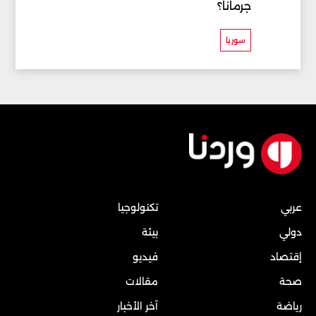
جرمانا؟
سوريا
عربي
تكنولوجيا
دولي
بيئة
إقتصاد
فيديو
صحة
مقالات
رياضة
آخر الأخبار