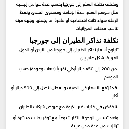
وتختلف تكلفة السفر إلى جورجيا بحسب عدة عوامل رئيسية
مثل موسم السفر. مدة الإقامة ومستوى الفندق ونمط
الرحلة سواء كانت اقتصادية أو فاخرة. ما يجعلها وجهة مرنة
تناسب مختلف الميزانيات.
تكلفة تذاكر الطيران إلى جورجيا
تتراوح أسعار تذاكر الطيران إلى جورجيا من الأردن أو الدول
العربية بشكل عام بين:
-من 200 إلى 450 دينار أردني تقريباً (ذهاب وعودة) حسب
الموسم
-قد ترتفع الأسعار في الصيف والعطل لتصل إلى 500 دينار أو
أكثر
-تنخفض في فترات غير الذروة مع عروض شركات الطيران
وتعد تبليسي الوجهة الأكثر شيوعاً. مع توفر رحلات مباشرة أو
ترانزيت من عدة مدن عربية.