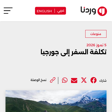
عربي
ENGLISH
منوعات
5 تموز 2026
تكلفة السفر إلى جورجيا
نسخ الوصلة
شارك