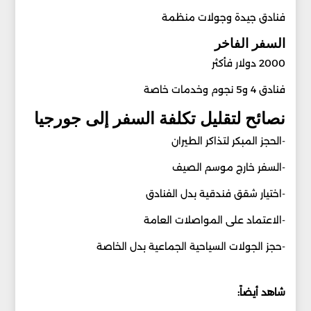
فنادق جيدة وجولات منظمة
السفر الفاخر
2000 دولار فأكثر
فنادق 4 و5 نجوم وخدمات خاصة
نصائح لتقليل تكلفة السفر إلى جورجيا
-الحجز المبكر لتذاكر الطيران
-السفر خارج موسم الصيف
-اختيار شقق فندقية بدل الفنادق
-الاعتماد على المواصلات العامة
-حجز الجولات السياحية الجماعية بدل الخاصة
شاهد أيضاً: