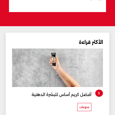
الأكثر قراءة
1
أفضل كريم أساس للبشرة الدهنية
منوعات