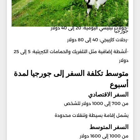
-جولات تبليسي اليومية: 20 إلى 40 دولار
جورجيا
-رحلات كازبيجي: 40 إلى 80 دولار
-أنشطة إضافية مثل التلفريك والحمامات الكبريتية: 5 إلى 25
دولار
متوسط تكلفة السفر إلى جورجيا لمدة
أسبوع
السفر الاقتصادي
من 700 إلى 1000 دولار للشخص
يشمل إقامة بسيطة وتنقلات محدودة
السفر المتوسط
من 1000 إلى 1600 دولار