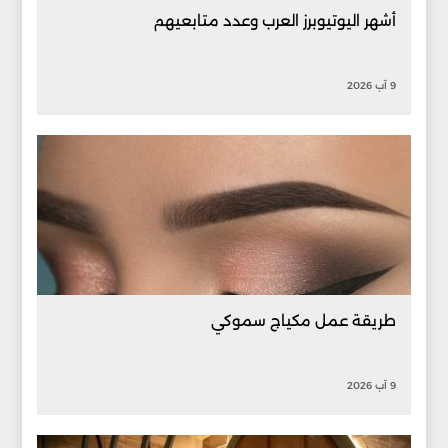
أشهر اليوتيوبرز العرب وعدد متابعيهم
9 آب 2026
طريقة عمل مكياج سموكي
9 آب 2026