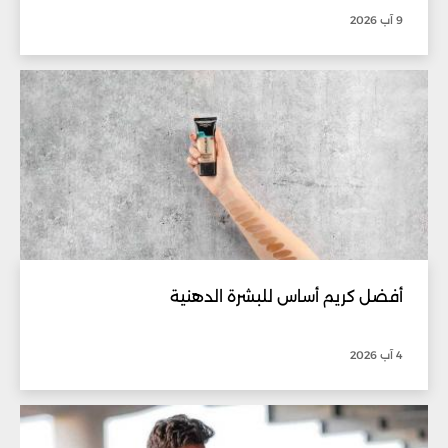
9 آب 2026
أفضل كريم أساس للبشرة الدهنية
4 آب 2026