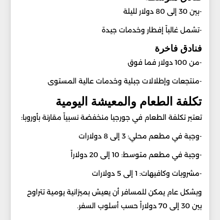
-بين 30 إلى 80 دولار لليلة
-تشمل غالباً إفطار وخدمات جيدة
فنادق فاخرة
-من 100 دولار فما فوق
-منتجعات وإطلالات جبلية وخدمات عالية المستوى
تكلفة الطعام والمعيشة اليومية
تعتبر تكلفة الطعام في جورجيا منخفضة نسبياً مقارنة بأوروبا:
-وجبة في مطعم محلي: 3 إلى 8 دولارات
-وجبة في مطعم متوسط: 10 إلى 20 دولاراً
-مشروبات وكافيهات: 1 إلى 5 دولارات
وبشكل عام يمكن للمسافر أن يعيش بميزانية يومية تتراوح
بين 30 إلى 70 دولاراً حسب أسلوب السفر.