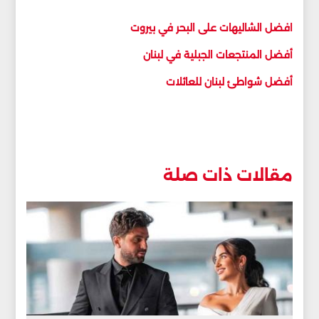
افضل الشاليهات على البحر في بيروت
أفضل المنتجعات الجبلية في لبنان
أفضل شواطئ لبنان للعائلات
مقالات ذات صلة