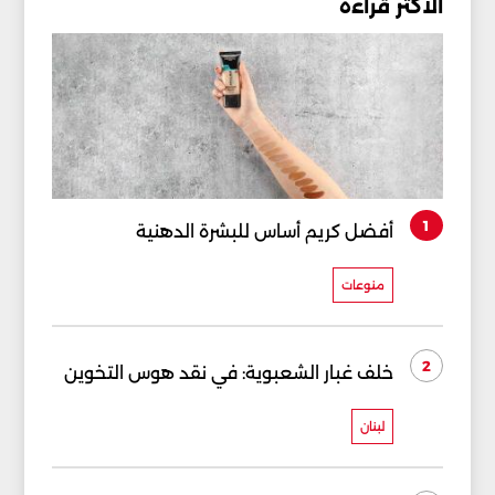
الأكثر قراءة
1
أفضل كريم أساس للبشرة الدهنية
منوعات
2
خلف غبار الشعبوية: في نقد هوس التخوين
لبنان