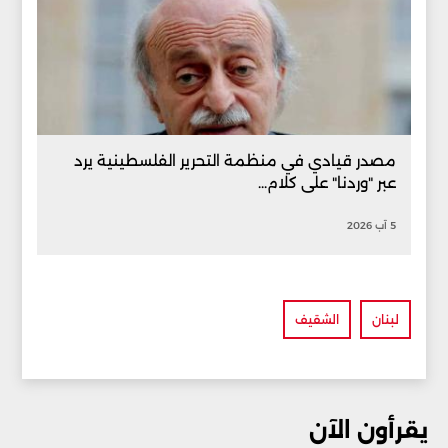
مصدر قيادي في منظمة التحرير الفلسطينية يرد
عبر "وردنا" على كلام...
5 آب 2026
لبنان
الشقيف
يقرأون الآن