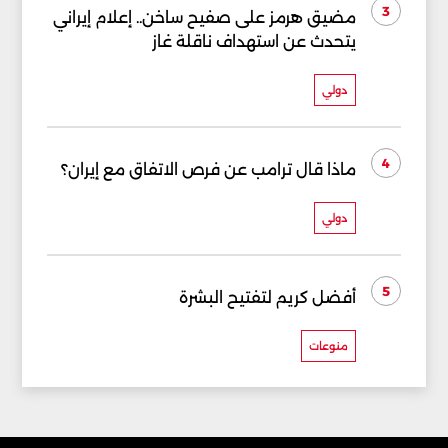
3
مضيق هرمز على صفيح ساخن.. إعلام إيراني
يتحدث عن استهداف ناقلة غاز
دولي
4
ماذا قال ترامب عن فرص الاتفاق مع إيران؟
دولي
5
أفضل كريم لتفتيح البشرة
منوعات