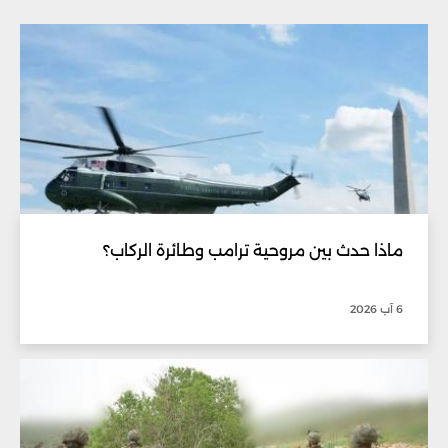
ماذا حدث بين مروحية ترامب وطائرة الركاب؟
6 آب 2026