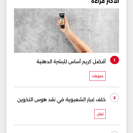
الأكثر قراءة
1
أفضل كريم أساس للبشرة الدهنية
منوعات
2
خلف غبار الشعبوية: في نقد هوس التخوين
لبنان