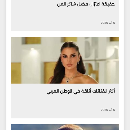
حقيقة اعتزال فضل شاكر الفن
6 آب 2026
أكثر الفنانات أناقة في الوطن العربي
6 آب 2026