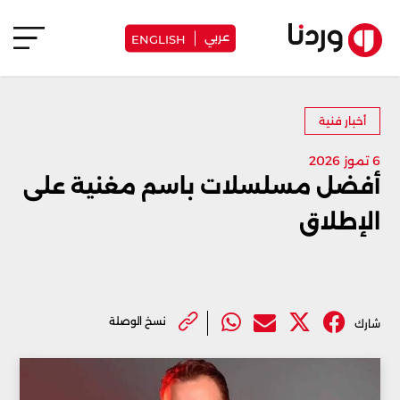
عربي
ENGLISH
أخبار فنية
6 تموز 2026
أفضل مسلسلات باسم مغنية على
الإطلاق
نسخ الوصلة
شارك