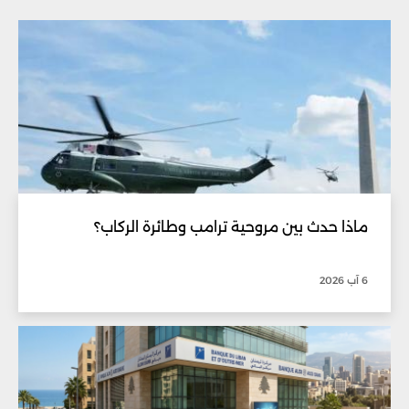
ماذا حدث بين مروحية ترامب وطائرة الركاب؟
6 آب 2026