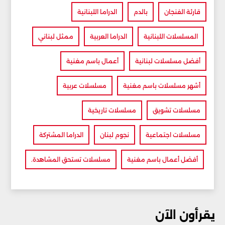
قارئة الفنجان
بالدم
الدراما اللبنانية
المسلسلات اللبنانية
الدراما العربية
ممثل لبناني
أفضل مسلسلات لبنانية
أعمال باسم مغنية
أشهر مسلسلات باسم مغنية
مسلسلات عربية
مسلسلات تشويق
مسلسلات تاريخية
مسلسلات اجتماعية
نجوم لبنان
الدراما المشتركة
أفضل أعمال باسم مغنية
مسلسلات تستحق المشاهدة.
يقرأون الآن