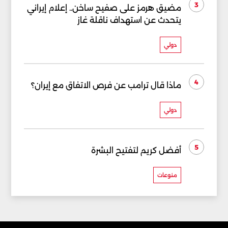
3
مضيق هرمز على صفيح ساخن.. إعلام إيراني
يتحدث عن استهداف ناقلة غاز
دولي
4
ماذا قال ترامب عن فرص الاتفاق مع إيران؟
دولي
5
أفضل كريم لتفتيح البشرة
منوعات