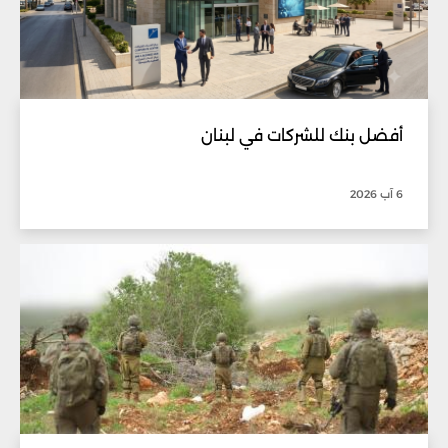
أفضل بنك للشركات في لبنان
6 آب 2026