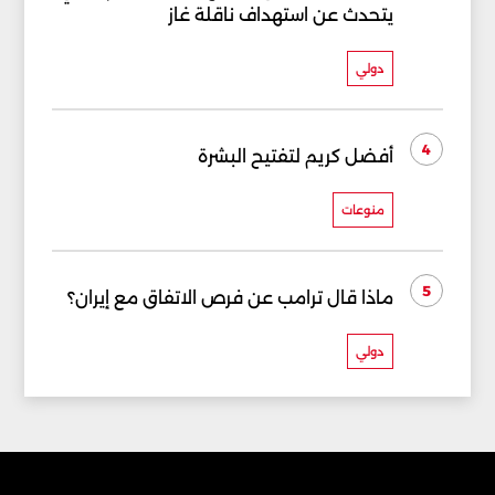
يتحدث عن استهداف ناقلة غاز
دولي
4
أفضل كريم لتفتيح البشرة
منوعات
5
ماذا قال ترامب عن فرص الاتفاق مع إيران؟
دولي