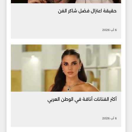
حقيقة اعتزال فضل شاكر الفن
6 آب 2026
أكثر الفنانات أناقة في الوطن العربي
6 آب 2026