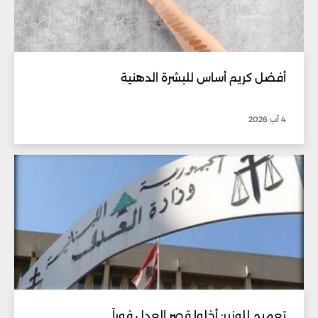
أفضل كريم أساس للبشرة الدهنية
4 آب 2026
تعميم للوزير: أخلوا قصر العدل فوراً