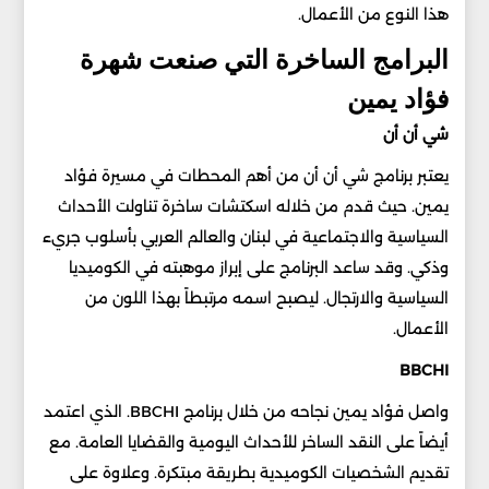
هذا النوع من الأعمال.
البرامج الساخرة التي صنعت شهرة
فؤاد يمين
شي أن أن
يعتبر برنامج شي أن أن من أهم المحطات في مسيرة فؤاد
يمين. حيث قدم من خلاله اسكتشات ساخرة تناولت الأحداث
السياسية والاجتماعية في لبنان والعالم العربي بأسلوب جريء
وذكي. وقد ساعد البرنامج على إبراز موهبته في الكوميديا
السياسية والارتجال. ليصبح اسمه مرتبطاً بهذا اللون من
الأعمال.
BBCHI
واصل فؤاد يمين نجاحه من خلال برنامج BBCHI. الذي اعتمد
أيضاً على النقد الساخر للأحداث اليومية والقضايا العامة. مع
تقديم الشخصيات الكوميدية بطريقة مبتكرة. وعلاوة على