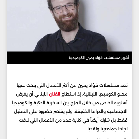
أشهر مسلسلات فؤاد يمين الكوميدية
تعد مسلسلات فؤاد يمين من أكثر الأعمال التي يبحث عنها
محبو الكوميديا اللبنانية. إذ استطاع
الفنان
اللبناني أن يفرض
أسلوبه الخاص من خلال المزج بين السخرية الذكية والكوميديا
الاجتماعية والدراما الخفيفة. ولم يقتصر حضوره على التمثيل
فقط. بل شارك أيضاً في كتابة عدد من الأعمال التي لاقت
نجاحاً جماهيرياً ونقدياً.