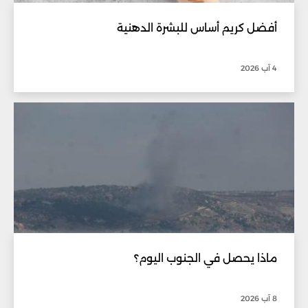
أفضل كريم أساس للبشرة الدهنية
4 آب 2026
ماذا يحصل في الجنوب اليوم؟
8 آب 2026