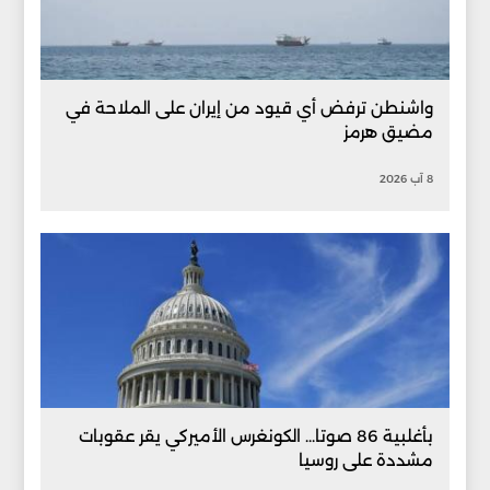
واشنطن ترفض أي قيود من إيران على الملاحة في
مضيق هرمز
8 آب 2026
بأغلبية 86 صوتا... الكونغرس الأميركي يقر عقوبات
مشددة على روسيا