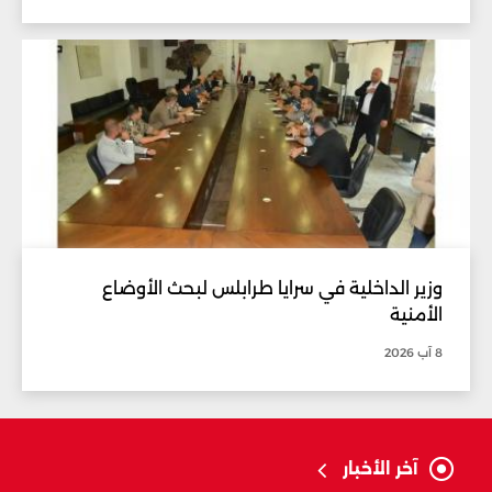
وزير الداخلية في سرايا طرابلس لبحث الأوضاع
الأمنية
8 آب 2026
آخر الأخبار