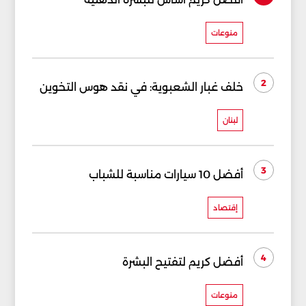
منوعات
2
خلف غبار الشعبوية: في نقد هوس التخوين
لبنان
3
أفضل 10 سيارات مناسبة للشباب
إقتصاد
4
أفضل كريم لتفتيح البشرة
منوعات