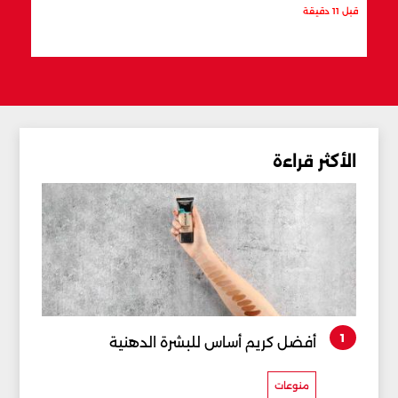
قبل 11 دقيقة
قبل 12 دقيقة
الأكثر قراءة
1
أفضل كريم أساس للبشرة الدهنية
منوعات