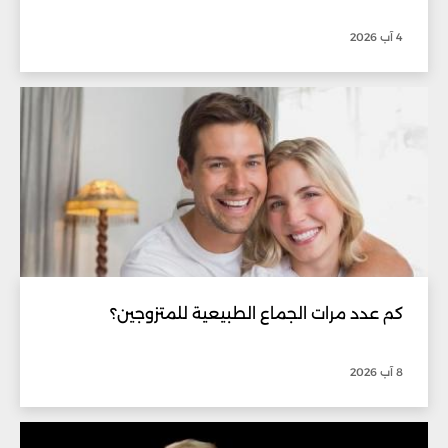
4 آب 2026
كم عدد مرات الجماع الطبيعية للمتزوجين؟
8 آب 2026