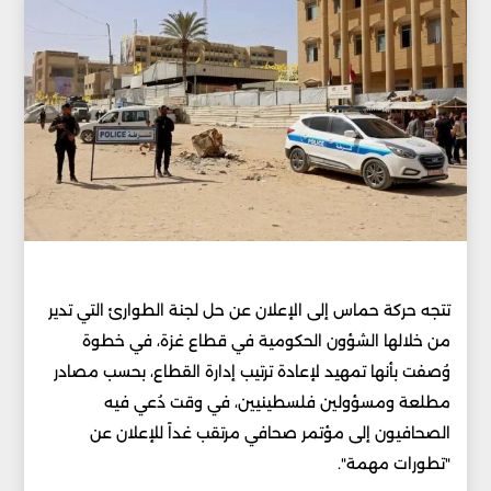
تتجه حركة حماس إلى الإعلان عن حل لجنة الطوارئ التي تدير
من خلالها الشؤون الحكومية في قطاع غزة، في خطوة
وُصفت بأنها تمهيد لإعادة ترتيب إدارة القطاع، بحسب مصادر
مطلعة ومسؤولين فلسطينيين، في وقت دُعي فيه
الصحافيون إلى مؤتمر صحافي مرتقب غداً للإعلان عن
"تطورات مهمة".