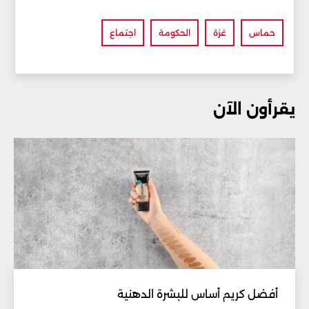
حماس
غزة
الحكومة
اجتماع
يقرأون الآن
أفضل كريم أساس للبشرة الدهنية