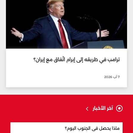
ترامب في طريقه إلى إبرام اتّفاق مع إيران؟
7 آب 2026
آخر الأخبار
ماذا يحصل في الجنوب اليوم؟
الذهب إلى 5 