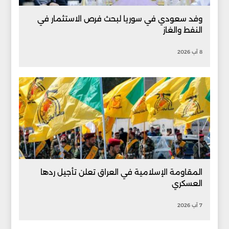
وفد سعودي في سوريا لبحث فرص الاستثمار في
النفط والغاز
8 آب 2026
المقاومة الإسلامية في العراق تعلن تأجيل ردها
العسكري
7 آب 2026