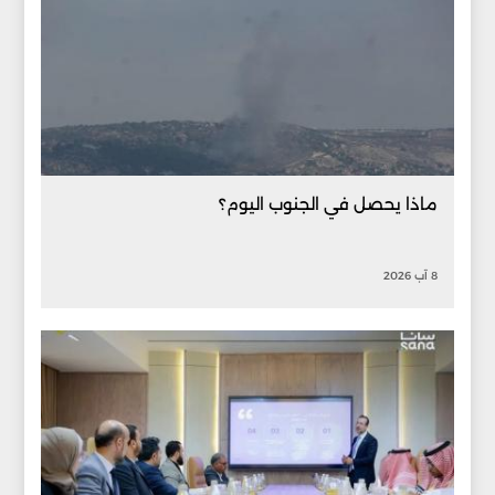
ماذا يحصل في الجنوب اليوم؟
8 آب 2026