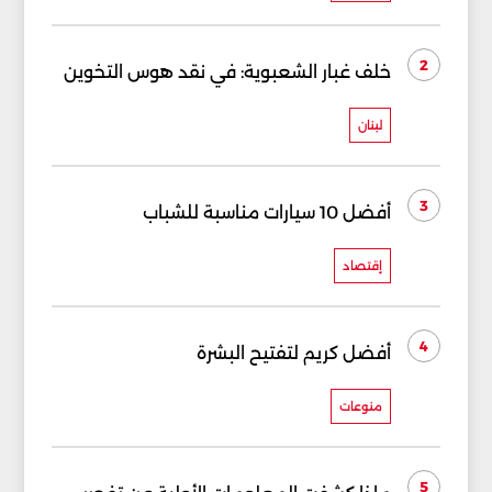
2
خلف غبار الشعبوية: في نقد هوس التخوين
لبنان
3
أفضل 10 سيارات مناسبة للشباب
إقتصاد
4
أفضل كريم لتفتيح البشرة
منوعات
5