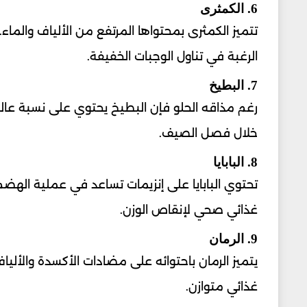
6. الكمثرى
تتميز الكمثرى بمحتواها المرتفع من الألياف والما
الرغبة في تناول الوجبات الخفيفة.
7. البطيخ
رغم مذاقه الحلو فإن البطيخ يحتوي على نسبة عالية
خلال فصل الصيف.
8. البابايا
تحتوي البابايا على إنزيمات تساعد في عملية الهضم.
غذائي صحي لإنقاص الوزن.
9. الرمان
يتميز الرمان باحتوائه على مضادات الأكسدة والألي
غذائي متوازن.