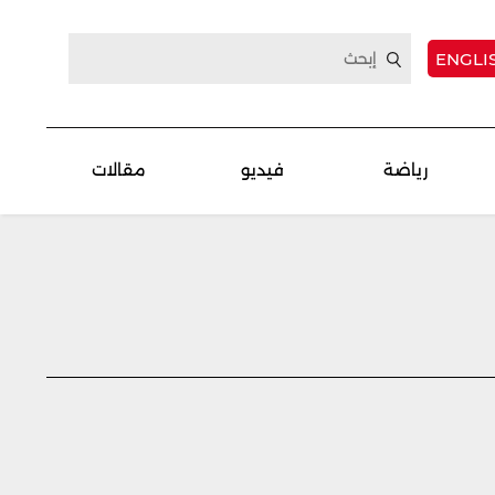
ENGLI
رياضة
فيديو
مقالات