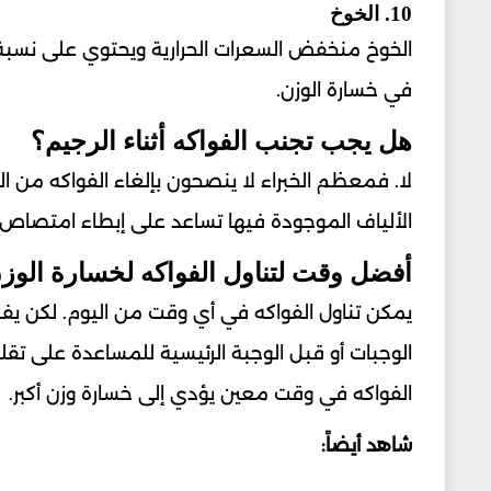
10. الخوخ
الخوخ منخفض السعرات الحرارية ويحتوي على نسبة جي
في خسارة الوزن.
هل يجب تجنب الفواكه أثناء الرجيم؟
لا. فمعظم الخبراء لا ينصحون بإلغاء الفواكه من الن
الألياف الموجودة فيها تساعد على إبطاء امتصاص ا
أفضل وقت لتناول الفواكه لخسارة الوز
يمكن تناول الفواكه في أي وقت من اليوم. لكن يف
الوجبات أو قبل الوجبة الرئيسية للمساعدة على تقلي
الفواكه في وقت معين يؤدي إلى خسارة وزن أكبر.
شاهد أيضاً: