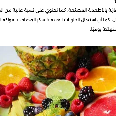
ارنة بالأطعمة المصنعة. كما تحتوي على نسبة عالية من الم
. كما أن استبدال الحلويات الغنية بالسكر المضاف بالفواكه ا
هلكة يوميًا.