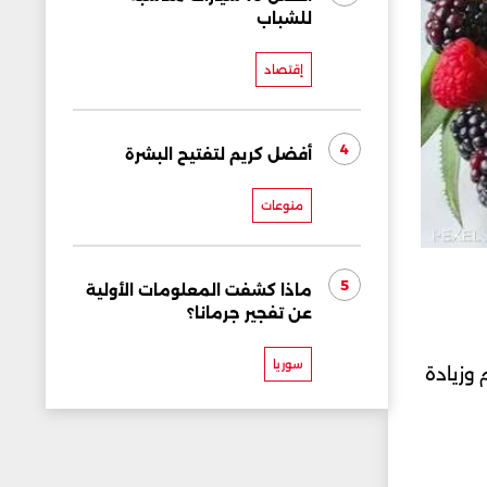
للشباب
إقتصاد
4
أفضل كريم لتفتيح البشرة
منوعات
5
ماذا كشفت المعلومات الأولية
عن تفجير جرمانا؟
سوريا
 وزيادة