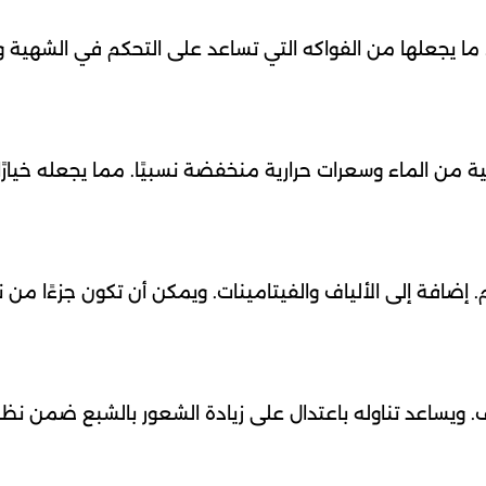
ء. ما يجعلها من الفواكه التي تساعد على التحكم في الشهية 
 من الماء وسعرات حرارية منخفضة نسبيًا. مما يجعله خيارًا
 إضافة إلى الألياف والفيتامينات. ويمكن أن تكون جزءًا من 
اف. ويساعد تناوله باعتدال على زيادة الشعور بالشبع ضمن نظ