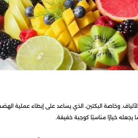
لألياف. وخاصة البكتين. الذي يساعد على إبطاء عملية الهضم
 يجعله خيارًا مناسبًا كوجبة خفيفة.