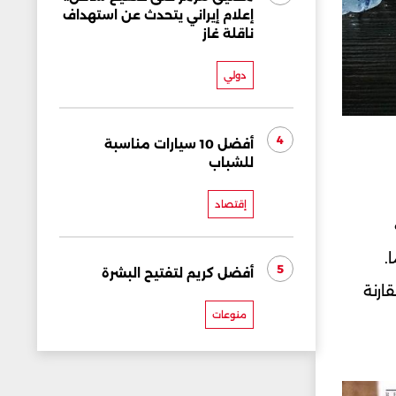
إعلام إيراني يتحدث عن استهداف
ناقلة غاز
دولي
4
أفضل 10 سيارات مناسبة
للشباب
إقتصاد
.
5
أفضل كريم لتفتيح البشرة
ارنة
منوعات