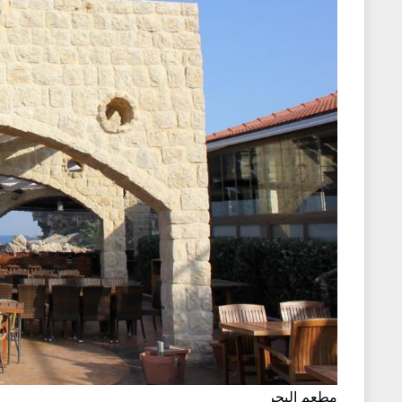
مطعم البحر