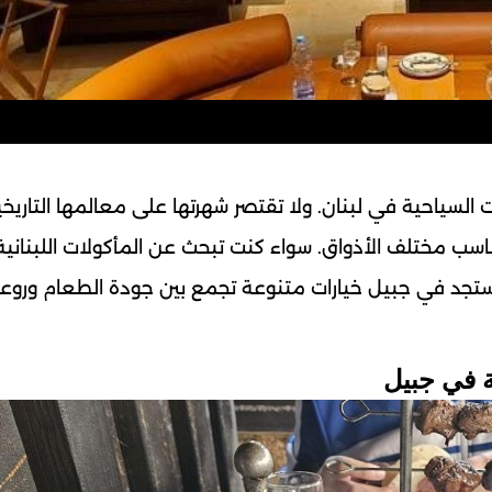
السياحية في لبنان. ولا تقتصر شهرتها على معالمها التاريخ
سب مختلف الأذواق. سواء كنت تبحث عن المأكولات اللبنانية
ة. ستجد في جبيل خيارات متنوعة تجمع بين جودة الطعام وروع
ة في جبيل