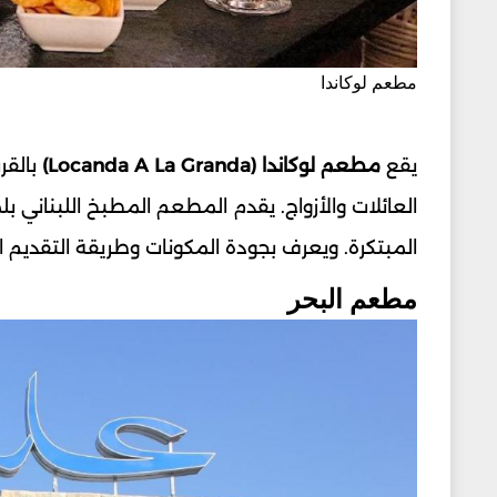
مطعم لوكاندا
يقع
مطعم لوكاندا (Locanda A La Granda)
بالقر
العائلات والأزواج. يقدم المطعم المطبخ اللبناني 
المبتكرة. ويعرف بجودة المكونات وطريقة التقديم ال
مطعم البحر