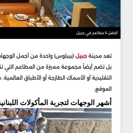
أفضل 5 مطاعم في جبيل
تعد مدينة
جبيل
(بيبلوس) واحدة من أجمل الوجهات 
بل تضم أيضاً مجموعة مميزة من المطاعم التي تنا
التقليدية أو الأسماك الطازجة أو الأطباق العالمي
الموقع.
أشهر الوجهات لتجربة المأكولات اللبناني