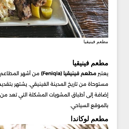
مطعم فينيقيا
مطعم فينيقيا
يعتبر
مطعم فينيقيا (Feniqia)
من أشهر المطاعم ال
مستوحاة من تاريخ المدينة الفينيقي. يشتهر بتقديم ا
إضافة إلى أطباق المشويات المشكلة التي تعد من أكث
بالموقع السياحي.
مطعم لوكاندا