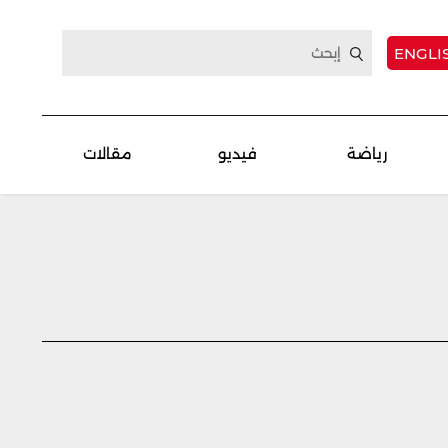
ENGLI
رياضة
فيديو
مقالات