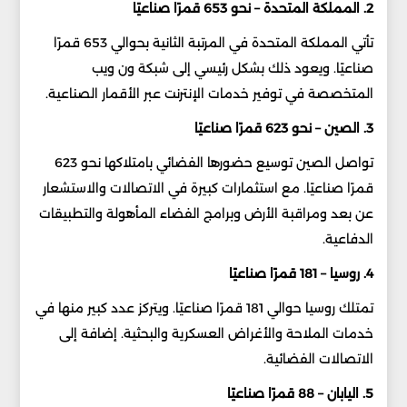
2. المملكة المتحدة – نحو 653 قمرًا صناعيًا
تأتي المملكة المتحدة في المرتبة الثانية بحوالي 653 قمرًا
صناعيًا. ويعود ذلك بشكل رئيسي إلى شبكة ون ويب
المتخصصة في توفير خدمات الإنترنت عبر الأقمار الصناعية.
3. الصين – نحو 623 قمرًا صناعيًا
تواصل الصين توسيع حضورها الفضائي بامتلاكها نحو 623
قمرًا صناعيًا. مع استثمارات كبيرة في الاتصالات والاستشعار
عن بعد ومراقبة الأرض وبرامج الفضاء المأهولة والتطبيقات
الدفاعية.
4. روسيا – 181 قمرًا صناعيًا
تمتلك روسيا حوالي 181 قمرًا صناعيًا. ويتركز عدد كبير منها في
خدمات الملاحة والأغراض العسكرية والبحثية. إضافة إلى
الاتصالات الفضائية.
5. اليابان – 88 قمرًا صناعيًا