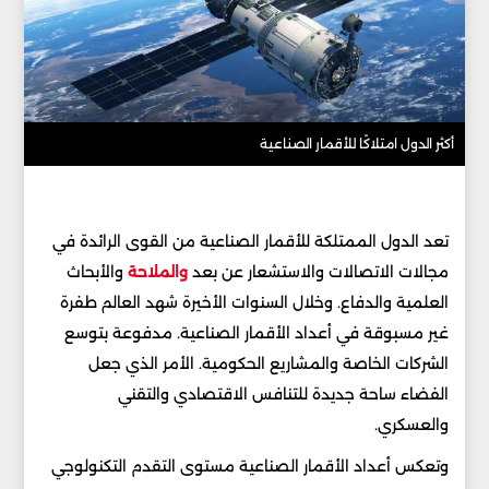
أكثر الدول امتلاكًا للأقمار الصناعية
تعد الدول الممتلكة للأقمار الصناعية من القوى الرائدة في
مجالات الاتصالات والاستشعار عن بعد
والملاحة
والأبحاث
العلمية والدفاع. وخلال السنوات الأخيرة شهد العالم طفرة
غير مسبوقة في أعداد الأقمار الصناعية. مدفوعة بتوسع
الشركات الخاصة والمشاريع الحكومية. الأمر الذي جعل
الفضاء ساحة جديدة للتنافس الاقتصادي والتقني
والعسكري.
وتعكس أعداد الأقمار الصناعية مستوى التقدم التكنولوجي