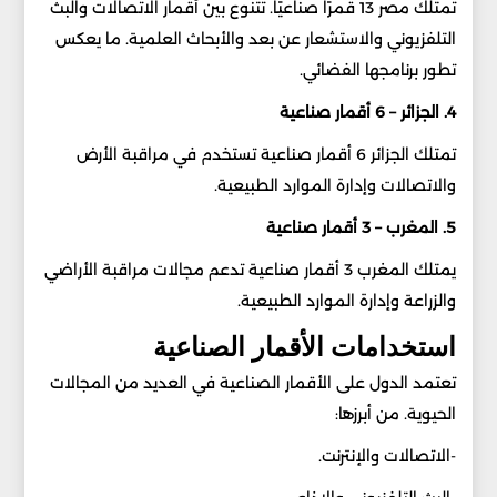
تمتلك مصر 13 قمرًا صناعيًا. تتنوع بين أقمار الاتصالات والبث
التلفزيوني والاستشعار عن بعد والأبحاث العلمية. ما يعكس
تطور برنامجها الفضائي.
4. الجزائر – 6 أقمار صناعية
تمتلك الجزائر 6 أقمار صناعية تستخدم في مراقبة الأرض
والاتصالات وإدارة الموارد الطبيعية.
5. المغرب – 3 أقمار صناعية
يمتلك المغرب 3 أقمار صناعية تدعم مجالات مراقبة الأراضي
والزراعة وإدارة الموارد الطبيعية.
استخدامات الأقمار الصناعية
تعتمد الدول على الأقمار الصناعية في العديد من المجالات
الحيوية. من أبرزها:
-الاتصالات والإنترنت.