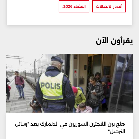
أقمار الاتصالات
الفضاء 2026.
يقرأون الآن
هلع بين اللاجئين السوريين في الدنمارك بعد "رسائل
الترحيل"