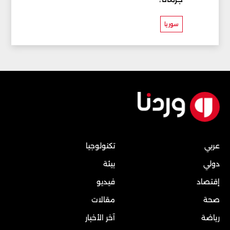
سوريا
عربي
تكنولوجيا
دولي
بيئة
إقتصاد
فيديو
صحة
مقالات
رياضة
آخر الأخبار