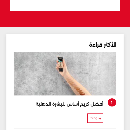
الأكثر قراءة
1
أفضل كريم أساس للبشرة الدهنية
منوعات