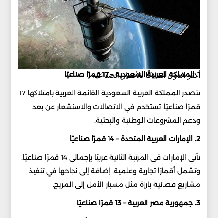
1. المملكة العربية السعودية – 17 قمرًا صناعيًا
أكثر الدول امتلاكًا للأقمار الصناعية
تتصدر المملكة العربية السعودية القائمة العربية بامتلاكها 17
قمرًا صناعيًا. تستخدم في الاتصالات والاستشعار عن بعد
ودعم المشروعات الوطنية والبحثية.
2. الإمارات العربية المتحدة – 14 قمرًا صناعيًا
تأتي الإمارات في المرتبة الثانية عربيًا بإجمالي 14 قمرًا صناعيًا.
وتشمل أقمارًا تجارية وعلمية. إضافة إلى نجاحها في تنفيذ
مشاريع فضائية بارزة مثل مسبار الأمل إلى المريخ.
3. جمهورية مصر العربية – 13 قمرًا صناعيًا