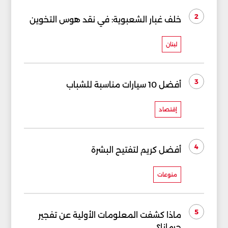
2
خلف غبار الشعبوية: في نقد هوس التخوين
لبنان
3
أفضل 10 سيارات مناسبة للشباب
إقتصاد
4
أفضل كريم لتفتيح البشرة
منوعات
5
ماذا كشفت المعلومات الأولية عن تفجير
جرمانا؟