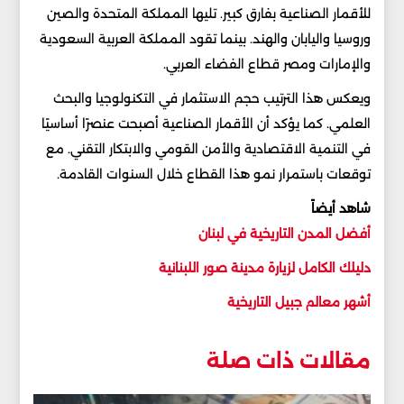
للأقمار الصناعية بفارق كبير. تليها المملكة المتحدة والصين
وروسيا واليابان والهند. بينما تقود المملكة العربية السعودية
والإمارات ومصر قطاع الفضاء العربي.
ويعكس هذا الترتيب حجم الاستثمار في التكنولوجيا والبحث
العلمي. كما يؤكد أن الأقمار الصناعية أصبحت عنصرًا أساسيًا
في التنمية الاقتصادية والأمن القومي والابتكار التقني. مع
توقعات باستمرار نمو هذا القطاع خلال السنوات القادمة.
شاهد أيضاً
أفضل المدن التاريخية في لبنان
دليلك الكامل لزيارة مدينة صور اللبنانية
أشهر معالم جبيل التاريخية
مقالات ذات صلة