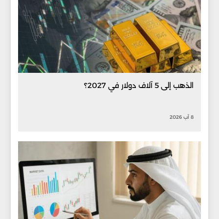
الذهب إلى 5 آلاف دولار في 2027؟
8 آب 2026