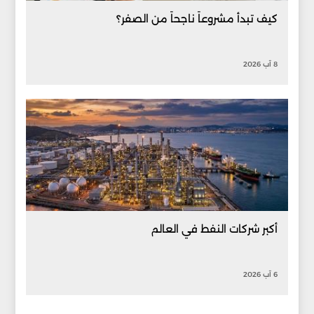
كيف تبدأ مشروعاً ناجحاً من الصفر؟
8 آب 2026
أكبر شركات النفط في العالم
6 آب 2026