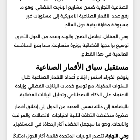
الصناعية التجارية ضمن مشاريع الإنترنت الفضائي. وهو ما
رفع عدد الأقمار الصناعية الأمريكية إلى مستويات غير
مسبوقة مقارنة ببقية دول العالم.
وفي المقابل، تواصل الصين والهند وعدد من الدول الأخرى
توسيع برامجها الفضائية بوتيرة متسارعة. مما يعزز المنافسة
العالمية في هذا القطاع.
مستقبل سباق الأقمار الصناعية
يتوقع الخبراء استمرار ارتفاع أعداد الأقمار الصناعية خلال
السنوات المقبلة. مع توسع خدمات الإنترنت الفضائي وزيادة
الاعتماد على الذكاء الاصطناعي وتحليل البيانات الفضائية.
بالإضافة إلى ذلك، تسعى العديد من الدول إلى إطلاق أقمار
صغيرة منخفضة التكلفة لتلبية احتياجات الاتصالات والمراقبة
والأبحاث. وهو ما سيجعل الفضاء أكثر ازدحامًا في المستقبل.
وفي النهاية،
تتصدر الولايات المتحدة قائمة أكثر الدول امتلاكًا