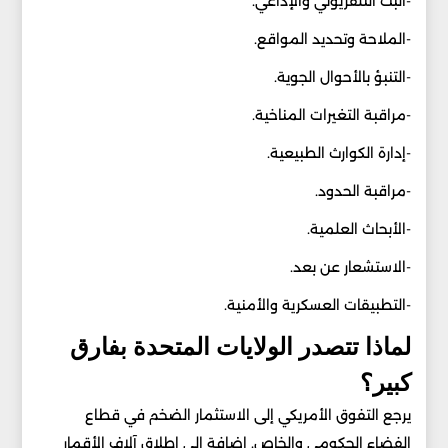
-البث التلفزيوني والإذاعي.
-الملاحة وتحديد المواقع.
-التنبؤ بالأحوال الجوية.
-مراقبة التغيرات المناخية.
-إدارة الكوارث الطبيعية.
-مراقبة الحدود.
-الأبحاث العلمية.
-الاستشعار عن بعد.
-التطبيقات العسكرية والأمنية.
لماذا تتصدر الولايات المتحدة بفارق
كبير؟
يرجع التفوق الأمريكي إلى الاستثمار الضخم في قطاع
الفضاء الحكومي والخاص. إضافة إلى إطلاق آلاف الأقمار