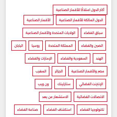
أكثر الدول امتلاكًا للأقمار الصناعية
الدول المالكة للأقمار الصناعية
الأقمار الصناعية
سباق الفضاء
الولايات المتحدة والأقمار الصناعية
الصين والفضاء
المملكة المتحدة
روسيا
اليابان
الهند
السعودية والفضاء
الإمارات والفضاء
مصر والأقمار الصناعية
الجزائر
المغرب
الإنترنت الفضائي
ستارلينك
ون ويب
الاتصالات الفضائية
الاستشعار عن بعد
تكنولوجيا الفضاء
استكشاف الفضاء
صناعة الفضاء