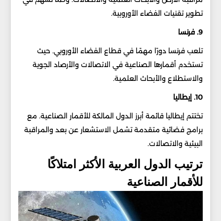
تطوير تقنيات الفضاء الأوروبية.
9. فرنسا
تلعب فرنسا دورًا مهمًا في قطاع الفضاء الأوروبي. حيث
تستخدم أقمارها الصناعية في الاتصالات والأرصاد الجوية
والاستطلاع والأبحاث العلمية.
10. إيطاليا
تختتم إيطاليا قائمة أبرز الدول المالكة للأقمار الصناعية. مع
برامج فضائية متقدمة تشمل الاستشعار عن بعد والمراقبة
البيئية والاتصالات.
ترتيب الدول العربية الأكثر امتلاكًا
للأقمار الصناعية