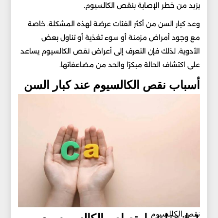
يزيد من خطر الإصابة بنقص الكالسيوم.
وعد كبار السن من أكثر الفئات عرضة لهذه المشكلة. خاصة
مع وجود أمراض مزمنة أو سوء تغذية أو تناول بعض
الأدوية. لذلك فإن التعرف إلى أعراض نقص الكالسيوم يساعد
على اكتشاف الحالة مبكرًا والحد من مضاعفاتها.
أسباب نقص الكالسيوم عند كبار السن
نقص الكالسيوم