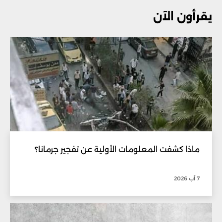
يقرأون الآن
ماذا كشفت المعلومات الأولية عن تفجير جرمانا؟
7 آب 2026