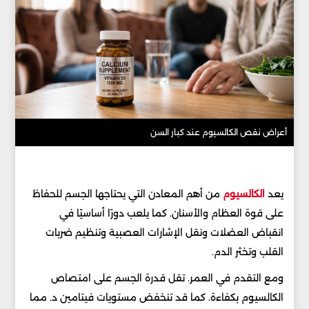
أعراض نقص الكالسيوم عند كبار السن
يعد
الكالسيوم
من أهم المعادن التي يحتاجها الجسم للحفاظ
على قوة العظام والأسنان. كما يلعب دورًا أساسيًا في
انقباض العضلات ونقل الإشارات العصبية وتنظيم ضربات
القلب وتخثر الدم.
ومع التقدم في العمر. تقل قدرة الجسم على امتصاص
الكالسيوم بكفاءة. كما قد تنخفض مستويات فيتامين د. مما