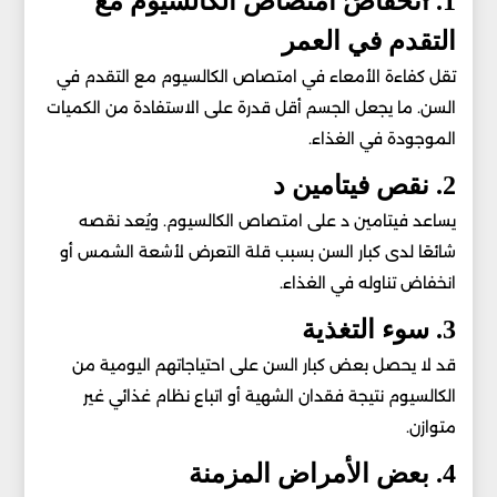
1. انخفاض امتصاص الكالسيوم مع
التقدم في العمر
تقل كفاءة الأمعاء في امتصاص الكالسيوم مع التقدم في
السن. ما يجعل الجسم أقل قدرة على الاستفادة من الكميات
الموجودة في الغذاء.
2. نقص فيتامين د
يساعد فيتامين د على امتصاص الكالسيوم. ويُعد نقصه
شائعًا لدى كبار السن بسبب قلة التعرض لأشعة الشمس أو
انخفاض تناوله في الغذاء.
3. سوء التغذية
قد لا يحصل بعض كبار السن على احتياجاتهم اليومية من
الكالسيوم نتيجة فقدان الشهية أو اتباع نظام غذائي غير
متوازن.
4. بعض الأمراض المزمنة