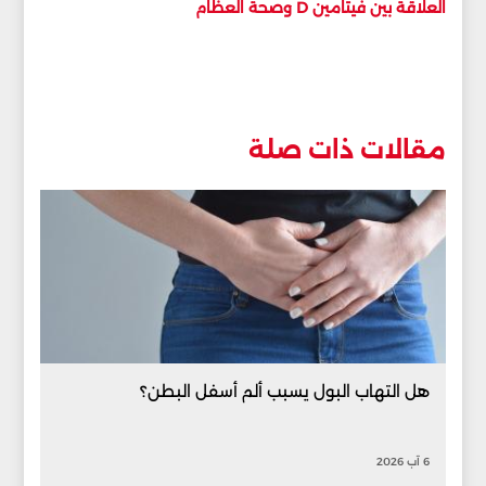
العلاقة بين فيتامين D وصحة العظام
مقالات ذات صلة
هل التهاب البول يسبب ألم أسفل البطن؟
6 آب 2026