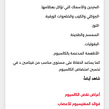
-السردين والأسماك التي تؤكل بعظامها.
-البروكلي والكرنب والخضروات الورقية.
-اللوز.
-السمسم والطحينة.
-البقوليات.
-الأطعمة المدعمة بالكالسيوم.
كما يساعد الحفاظ على مستوى مناسب من فيتامين د في
تحسين امتصاص الكالسيوم.
شاهد أيضاً:
أعراض نقص الكالسيوم
فوائد المغنيسيوم للأعصاب