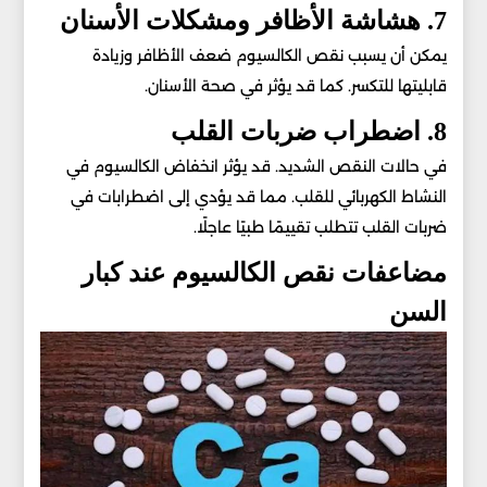
7. هشاشة الأظافر ومشكلات الأسنان
يمكن أن يسبب نقص الكالسيوم ضعف الأظافر وزيادة
قابليتها للتكسر. كما قد يؤثر في صحة الأسنان.
8. اضطراب ضربات القلب
في حالات النقص الشديد. قد يؤثر انخفاض الكالسيوم في
النشاط الكهربائي للقلب. مما قد يؤدي إلى اضطرابات في
ضربات القلب تتطلب تقييمًا طبيًا عاجلًا.
مضاعفات نقص الكالسيوم عند كبار
السن