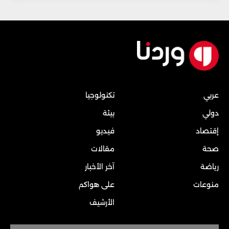
عربي
تكنولوجيا
دولي
بيئة
إقتصاد
فيديو
صحة
مقالات
رياضة
آخر الأخبار
منوعات
على هواكم
الأرشيف