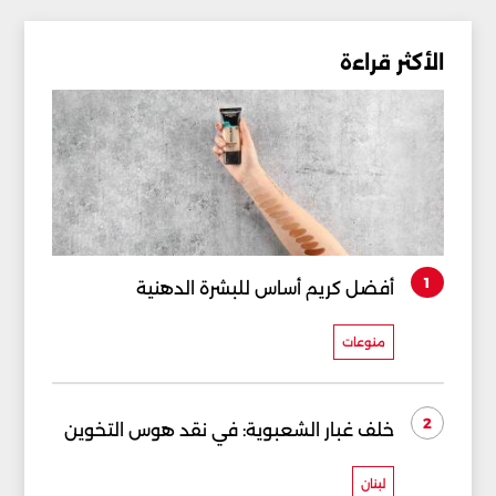
الأكثر قراءة
1
أفضل كريم أساس للبشرة الدهنية
منوعات
2
خلف غبار الشعبوية: في نقد هوس التخوين
لبنان