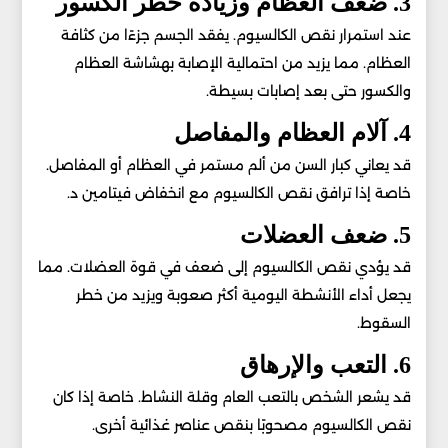
3. ضعف العظام وزيادة خطر الكسور
عند استمرار نقص الكالسيوم. يفقد الجسم جزءًا من كثافة
العظام. مما يزيد من احتمالية الإصابة بهشاشة العظام
والكسور حتى بعد إصابات بسيطة.
4. آلام العظام والمفاصل
قد يعاني كبار السن من ألم مستمر في العظام أو المفاصل.
خاصة إذا ترافق نقص الكالسيوم مع انخفاض فيتامين د.
5. ضعف العضلات
قد يؤدي نقص الكالسيوم إلى ضعف في قوة العضلات. مما
يجعل أداء الأنشطة اليومية أكثر صعوبة ويزيد من خطر
السقوط.
6. التعب والإرهاق
قد يشعر الشخص بالتعب العام وقلة النشاط. خاصة إذا كان
نقص الكالسيوم مصحوبًا بنقص عناصر غذائية أخرى.