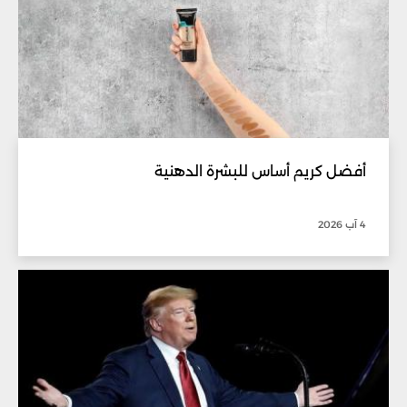
أفضل كريم أساس للبشرة الدهنية
4 آب 2026