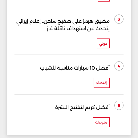
3
مضيق هرمز على صفيح ساخن.. إعلام إيراني
يتحدث عن استهداف ناقلة غاز
دولي
4
أفضل 10 سيارات مناسبة للشباب
إقتصاد
5
أفضل كريم لتفتيح البشرة
منوعات