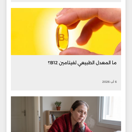
ما المعدل الطبيعي لفيتامين B12؟
6 آب 2026