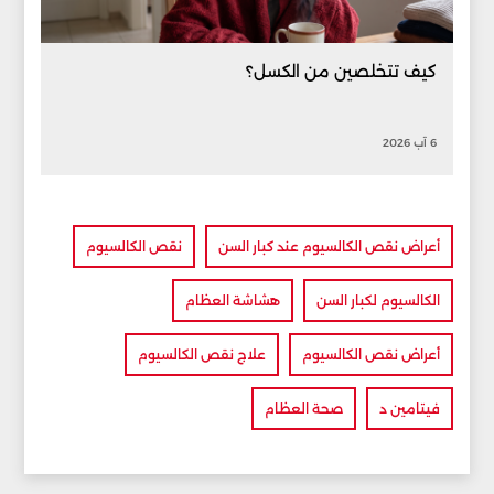
كيف تتخلصين من الكسل؟
6 آب 2026
أعراض نقص الكالسيوم عند كبار السن
نقص الكالسيوم
الكالسيوم لكبار السن
هشاشة العظام
أعراض نقص الكالسيوم
علاج نقص الكالسيوم
فيتامين د
صحة العظام