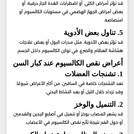
قد تؤثر أمراض الكلى. أو اضطرابات الغدة الجار درقية. أو
بعض أمراض الجهاز الهضمي في مستويات الكالسيوم أو
امتصاصه.
5. تناول بعض الأدوية
قد تؤثر بعض الأدوية. مثل مدرات البول أو بعض علاجات
هشاشة العظام والصرع. في توازن الكالسيوم داخل الجسم.
أعراض نقص الكالسيوم عند كبار السن
1. تشنجات العضلات
تعد التشنجات خاصة في الساقين. من أكثر الأعراض شيوعًا.
وقد تزداد خلال الليل أو بعد النشاط البدني.
2. التنميل والوخز
قد يشعر المصاب بوخز أو تنميل في أصابع اليدين والقدمين
أو حول الفم نتيجة تأثير نقص الكالسيوم في الأعصاب.