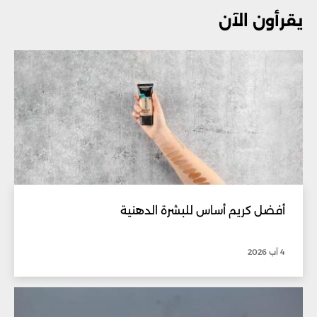
يقرأون الآن
أفضل كريم أساس للبشرة الدهنية
4 آب 2026