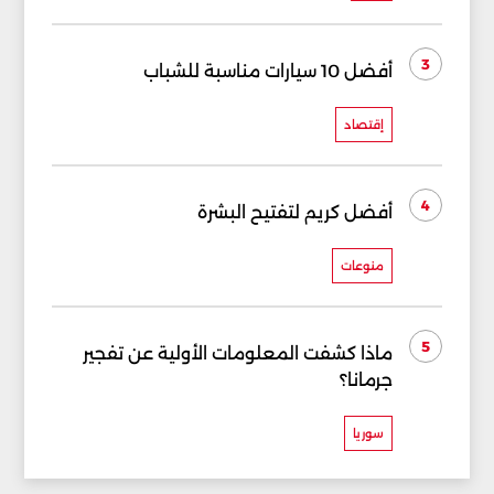
3
أفضل 10 سيارات مناسبة للشباب
إقتصاد
4
أفضل كريم لتفتيح البشرة
منوعات
5
ماذا كشفت المعلومات الأولية عن تفجير
جرمانا؟
سوريا