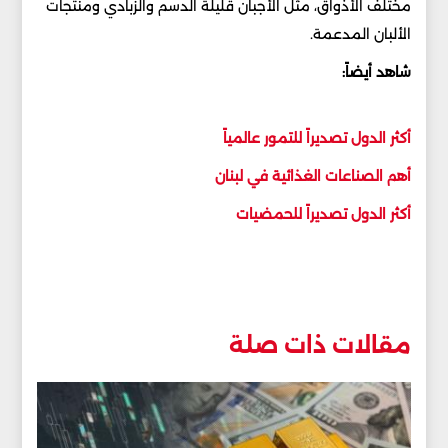
مختلف الأذواق، مثل الأجبان قليلة الدسم والزبادي ومنتجات
الألبان المدعمة.
شاهد أيضاً:
أكثر الدول تصديراً للتمور عالمياً
أهم الصناعات الغذائية في لبنان
أكثر الدول تصديراً للحمضيات
مقالات ذات صلة