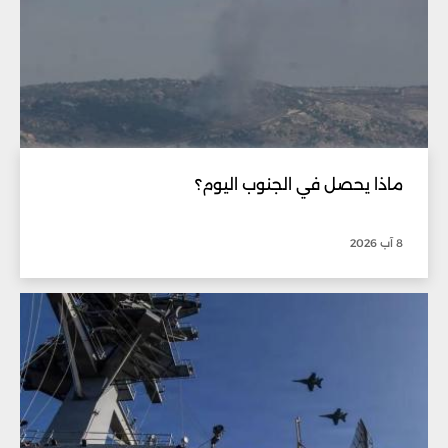
ماذا يحصل في الجنوب اليوم؟
8 آب 2026