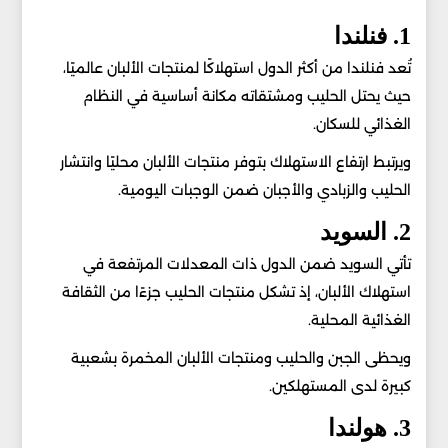
1. فنلندا
تُعد فنلندا من أكثر الدول استهلاكًا لمنتجات الألبان عالميًا،
حيث يحتل الحليب ومشتقاته مكانة أساسية في النظام
الغذائي للسكان.
ويرتبط ارتفاع الاستهلاك بتوفر منتجات الألبان محليًا وانتشار
الحليب والزبادي والأجبان ضمن الوجبات اليومية.
2. السويد
تأتي السويد ضمن الدول ذات المعدلات المرتفعة في
استهلاك الألبان، إذ تشكل منتجات الحليب جزءًا من الثقافة
الغذائية المحلية.
ويحظى الجبن والحليب ومنتجات الألبان المخمرة بشعبية
كبيرة لدى المستهلكين.
3. هولندا