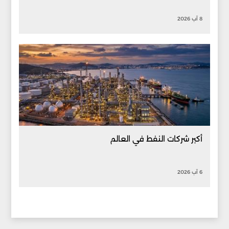
8 آب 2026
أكبر شركات النفط في العالم
6 آب 2026