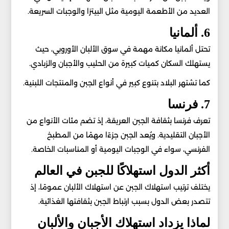
العديد من الأطعمة اليومية مثل البيتزا والوجبات السريعة.
6. ألمانيا
تحتل ألمانيا مكانة مهمة في سوق الألبان الأوروبي، حيث
يستهلك السكان كميات كبيرة من الحليب والأجبان والزبادي.
كما تشتهر البلاد بتنوع كبير في أنواع الجبن والمنتجات اللبنية.
7. فرنسا
تعرف فرنسا بثقافة الجبن العريقة، إذ تضم مئات الأنواع من
الأجبان التقليدية. ويُعد الجبن جزءًا مهمًا من المطبخ
الفرنسي، سواء في الوجبات اليومية أو المناسبات الخاصة.
أكثر الدول استهلاكًا للجبن في العالم
يختلف ترتيب استهلاك الجبن عن استهلاك الألبان عمومًا، إذ
تتصدر بعض الدول بسبب ارتباط الجبن بثقافتها الغذائية.
لماذا يزداد استهلاك الأجبان والألبان