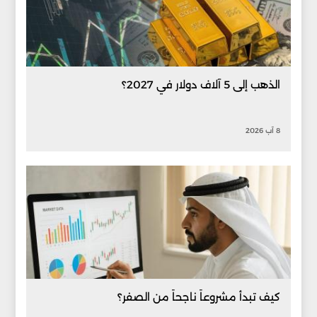
الذهب إلى 5 آلاف دولار في 2027؟
8 آب 2026
كيف تبدأ مشروعاً ناجحاً من الصفر؟