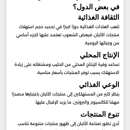
في بعض الدول؟
الثقافة الغذائية
تلعب العادات الغذائية دورًا كبيرًا في تحديد حجم استهلاك
منتجات الألبان، فبعض الشعوب تعتمد عليها كجزء أساسي
من وجباتها اليومية.
الإنتاج المحلي
تساعد وفرة الإنتاج المحلي من الحليب ومشتقاته على زيادة
الاستهلاك بسبب توفر المنتجات بأسعار مناسبة.
الوعي الغذائي
ينظر كثير من المستهلكين إلى منتجات الألبان باعتبارها مصدرًا
مهمًا للكالسيوم والبروتين، ما يزيد الإقبال عليها.
تنوع المنتجات
أدى تطور صناعة الألبان إلى ظهور منتجات متنوعة تناسب