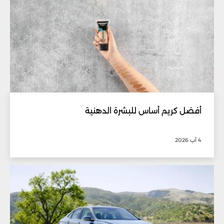
أفضل كريم أساس للبشرة الدهنية
4 آب 2026