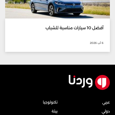
أفضل 10 سيارات مناسبة للشباب
6 آب 2026
عربي
تكنولوجيا
دولي
بيئة