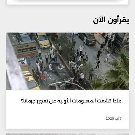
يقرأون الآن
ماذا كشفت المعلومات الأولية عن تفجير جرمانا؟
7 آب 2026