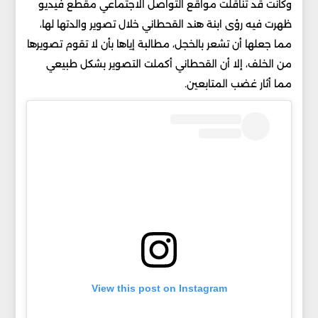
وكانت قد تناقلت مواقع التواصل الاجتماعي مقطع فيديو
ظهرت فيه رؤى ابنة هند القحطاني خلال تصوير والدتها لها،
مما جعلها أن تشعر بالخجل، مطالبة إياها بأن لا تقوم تصويرها
من الخلف، إلا أن القحطاني أكملت التصوير بشكل طبيعي
مما أثار غضب المتابعين.
View this post on Instagram