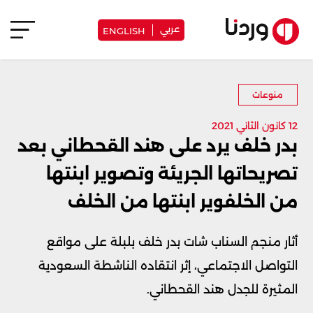
عربي
ENGLISH
منوعات
12 كانون الثاني 2021
بدر خلف يرد على هند القحطاني بعد
تصريحاتها الجريئة وتصوير ابنتها
من الخلفوير ابنتها من الخلف
أثار منجم السناب شات بدر خلف بلبلة على مواقع
التواصل الاجتماعي، إثر انتقاده الناشطة السعودية
المثيرة للجدل هند القحطاني.