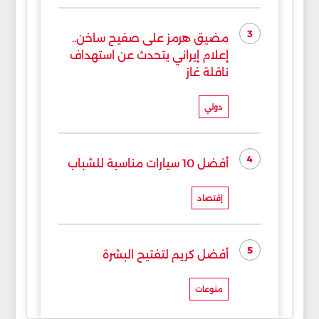
3
مضيق هرمز على صفيح ساخن..
إعلام إيراني يتحدث عن استهداف
ناقلة غاز
دولي
4
أفضل 10 سيارات مناسبة للشباب
إقتصاد
5
أفضل كريم لتفتيح البشرة
منوعات