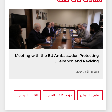
مقالات ذات صلة
Meeting with the EU Ambassador: Protecting
Lebanon and Reviving...
8 تشرين الأول 2024
سامي الجميّل
حزب الكتائب البناني
الإتحاد الأوروبي