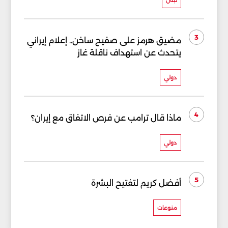
3
مضيق هرمز على صفيح ساخن.. إعلام إيراني
يتحدث عن استهداف ناقلة غاز
دولي
4
ماذا قال ترامب عن فرص الاتفاق مع إيران؟
دولي
5
أفضل كريم لتفتيح البشرة
منوعات