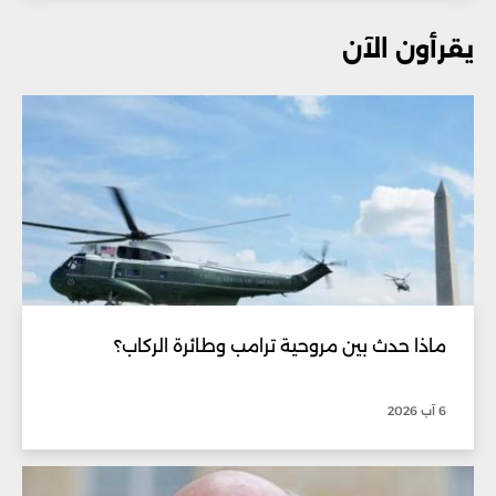
يقرأون الآن
ماذا حدث بين مروحية ترامب وطائرة الركاب؟
6 آب 2026