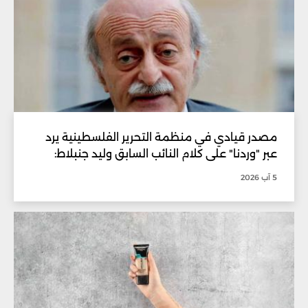
مصدر قيادي في منظمة التحرير الفلسطينية يرد
عبر "وردنا" على كلام النائب السابق وليد جنبلاط:
5 آب 2026