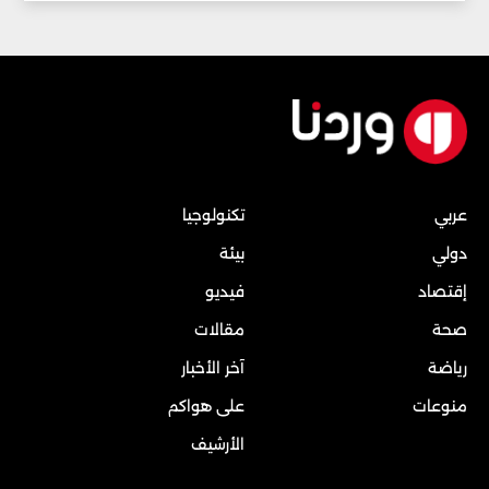
عربي
تكنولوجيا
دولي
بيئة
إقتصاد
فيديو
صحة
مقالات
رياضة
آخر الأخبار
منوعات
على هواكم
الأرشيف