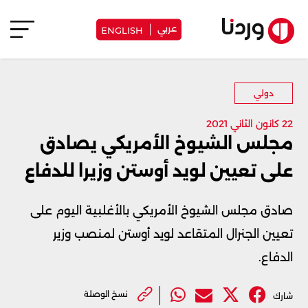
عربي
ENGLISH
دولي
22 كانون الثاني 2021
مجلس الشيوخ الأمريكي يصادق
على تعيين لويد أوستن وزيرا للدفاع
صادق مجلس الشيوخ الأمريكي بالأغلبية اليوم على
تعيين الجنرال المتقاعد لويد أوستن لمنصب وزير
الدفاع.
نسخ الوصلة
شارك