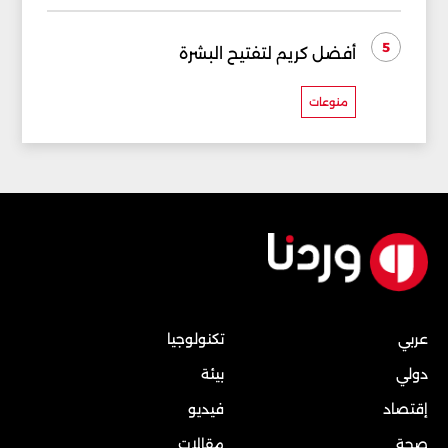
5
أفضل كريم لتفتيح البشرة
منوعات
عربي
تكنولوجيا
دولي
بيئة
إقتصاد
فيديو
صحة
مقالات