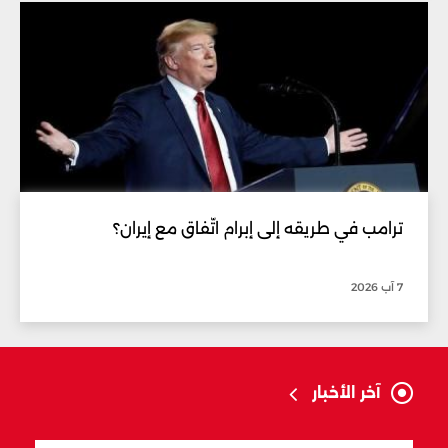
ترامب في طريقه إلى إبرام اتّفاق مع إيران؟
7 آب 2026
آخر الأخبار