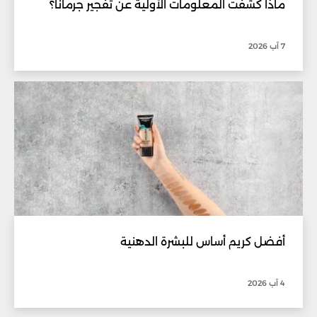
ماذا كشفت المعلومات الأولية عن تفجير جرمانا؟
7 آب 2026
أفضل كريم أساس للبشرة الدهنية
4 آب 2026