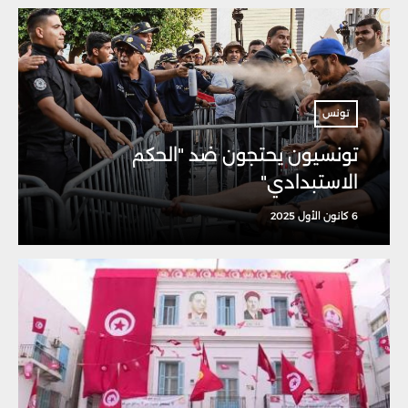
تونس
تونسيون يحتجون ضد "الحكم
الاستبدادي"
6 كانون الأول 2025