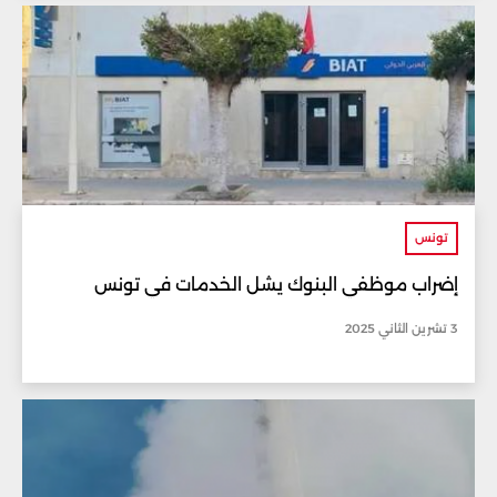
تونس
إضراب موظفي البنوك يشل الخدمات في تونس
3 تشرين الثاني 2025