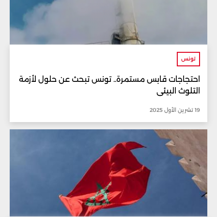
تونس
احتجاجات قابس مستمرة.. تونس تبحث عن حلول لأزمة
التلوث البيئي
19 تشرين الأول 2025