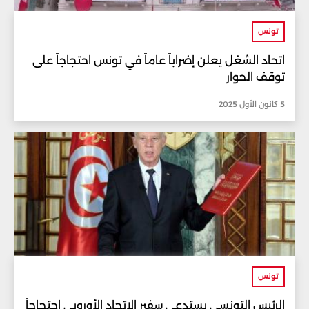
تونس
اتحاد الشغل يعلن إضراباً عاماً في تونس احتجاجاً على
توقف الحوار
5 كانون الأول 2025
تونس
الرئيس التونسي يستدعي سفير الاتحاد الأوروبي احتجاجاً