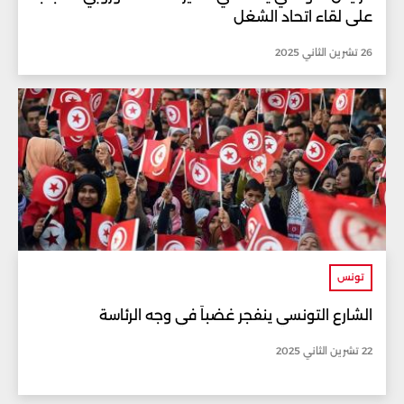
على لقاء اتحاد الشغل
26 تشرين الثاني 2025
تونس
الشارع التونسي ينفجر غضباً في وجه الرئاسة
22 تشرين الثاني 2025