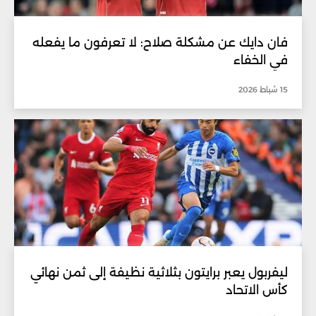
فان دايك عن مشكلة صلاح: لا تعرفون ما يفعله
في الخفاء
15 شباط 2026
ليفربول يعبر برايتون بثلاثية نظيفة إلى ثمن نهائي
كأس الاتحاد