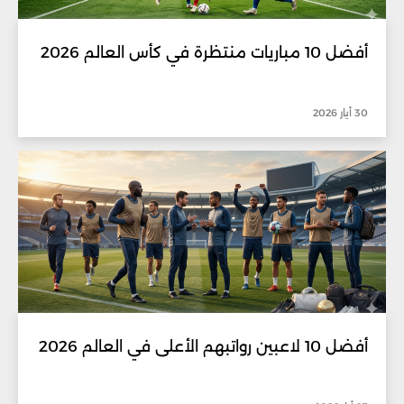
أفضل 10 مباريات منتظرة في كأس العالم 2026
30 أيار 2026
أفضل 10 لاعبين رواتبهم الأعلى في العالم 2026