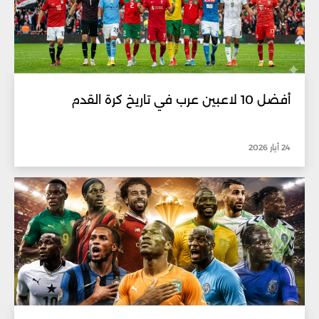
أفضل 10 لاعبين عرب في تاريخ كرة القدم
24 أيار 2026