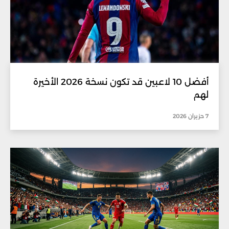
أفضل 10 لاعبين قد تكون نسخة 2026 الأخيرة
لهم
7 حزيران 2026