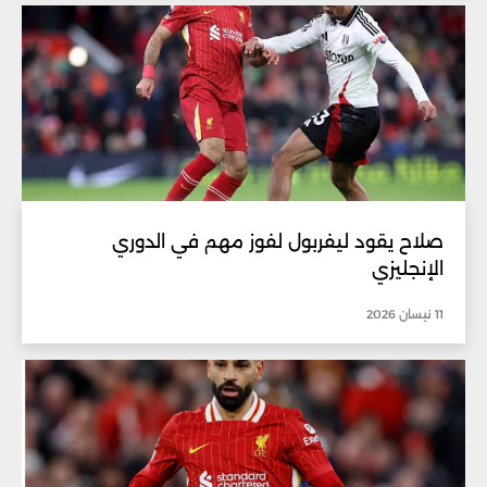
صلاح يقود ليفربول لفوز مهم في الدوري
الإنجليزي
11 نيسان 2026