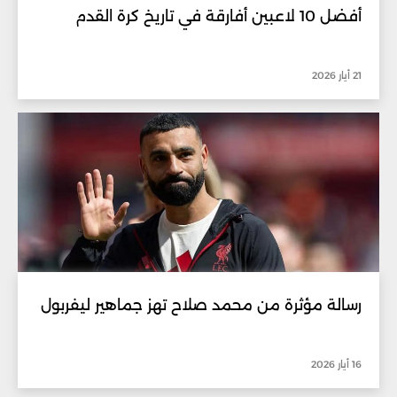
أفضل 10 لاعبين أفارقة في تاريخ كرة القدم
21 أيار 2026
رسالة مؤثرة من محمد صلاح تهز جماهير ليفربول
16 أيار 2026