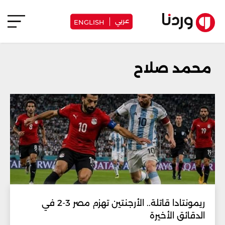
عربي
ENGLISH
محمد صلاح
ريمونتادا قاتلة.. الأرجنتين تهزم مصر 3-2 في
الدقائق الأخيرة