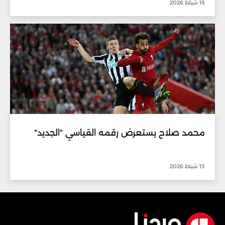
15 شباط 2026
محمد صلاح يستعرض رقمه القياسي "الجديد"
13 شباط 2026