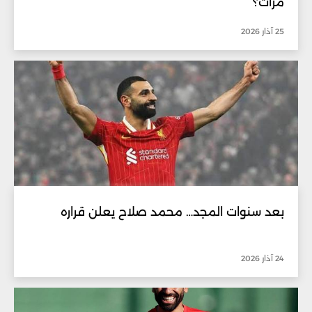
مرات؟
25 آذار 2026
بعد سنوات المجد… محمد صلاح يعلن قراره
24 آذار 2026