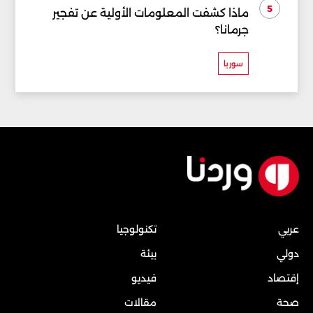
5
ماذا كشفت المعلومات الأولية عن تفجير
جرمانا؟
سوريا
عربي
تكنولوجيا
دولي
بيئة
إقتصاد
فيديو
صحة
مقالات