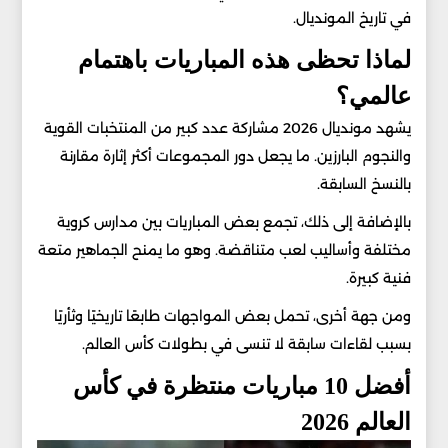
في تاريخ المونديال.
لماذا تحظى هذه المباريات باهتمام
عالمي؟
يشهد مونديال 2026 مشاركة عدد كبير من المنتخبات القوية
والنجوم البارزين. ما يجعل دور المجموعات أكثر إثارة مقارنة
بالنسخ السابقة.
بالإضافة إلى ذلك، تجمع بعض المباريات بين مدارس كروية
مختلفة وأساليب لعب متناقضة. وهو ما يمنح الجماهير متعة
فنية كبيرة.
ومن جهة أخرى، تحمل بعض المواجهات طابعًا تاريخيًا وثأريًا
بسبب لقاءات سابقة لا تنسى في بطولات كأس العالم.
أفضل 10 مباريات منتظرة في كأس
العالم 2026