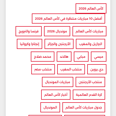
كأس العالم 2026
أفضل 10 مباريات منتظرة في كأس العالم 2026
مباريات كأس العالم
مونديال 2026
فرنسا والنرويج
البرازيل والمغرب
الأرجنتين والجزائر
إنجلترا وكرواتيا
ميسي
مبابي
هالاند
محمد صلاح
دي بروين
منتخب المغرب
منتخب مصر
منتخب الأرجنتين
مباريات المونديال
كرة القدم العالمية
أخبار كأس العالم
جدول مباريات كأس العالم
المونديال