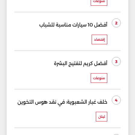
منوعات
2
أفضل 10 سيارات مناسبة للشباب
إقتصاد
3
أفضل كريم لتفتيح البشرة
منوعات
4
خلف غبار الشعبوية: في نقد هوس التخوين
لبنان