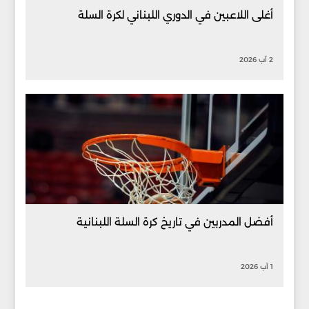
أغلى اللاعبين في الدوري اللبناني لكرة السلة
2 آب 2026
أفضل المدربين في تاريخ كرة السلة اللبنانية
1 آب 2026