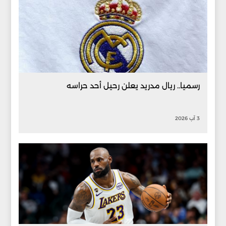
رسميا.. ريال مدريد يعلن رحيل أحد حراسه
3 آب 2026