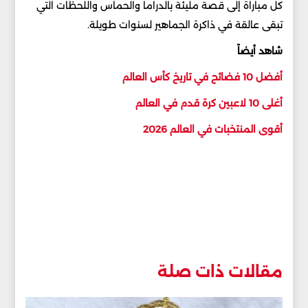
كل مباراة إلى قصة مليئة بالدراما والحماس واللحظات التي
تبقى عالقة في ذاكرة الجماهير لسنوات طويلة.
شاهد أيضاً
أفضل 10 فضائح في تاريخ كأس العالم
أغلى 10 لاعبين كرة قدم في العالم
أقوى المنتخبات في العالم 2026
مقالات ذات صلة