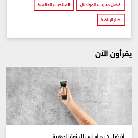
أفضل مباريات المونديال
المنتخبات العالمية
أخبار الرياضة
يقرأون الآن
أفضل كريم أساس للبشرة الدهنية