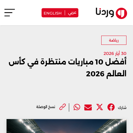
عربي
ENGLISH
رياضة
30 أيار 2026
أفضل 10 مباريات منتظرة في كأس
العالم 2026
نسخ الوصلة
شارك