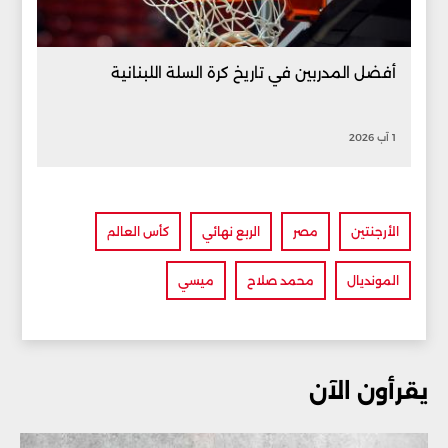
أفضل المدربين في تاريخ كرة السلة اللبنانية
1 آب 2026
الأرجنتين
مصر
الربع نهائي
كأس العالم
المونديال
محمد صلاح
ميسي
يقرأون الآن