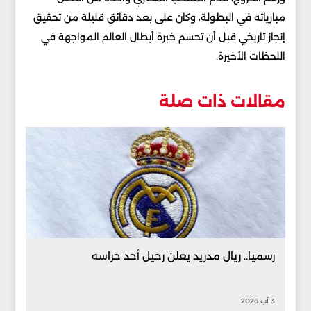
مبارياته في البطولة، وكان على بعد دقائق قليلة من تحقيق
إنجاز تاريخي قبل أن تحسم خبرة أبطال العالم المواجهة في
اللحظات الأخيرة.
مقالات ذات صلة
رسميا.. ريال مدريد يعلن رحيل أحد حراسه
3 آب 2026