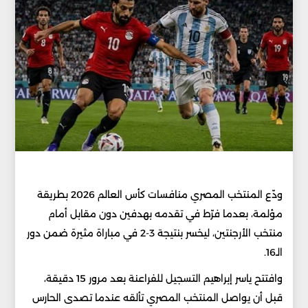
ودّع المنتخب المصري منافسات كأس العالم 2026 بطريقة
مؤلمة، بعدما فرّط في تقدمه بهدفين دون مقابل أمام
منتخب الأرجنتين، ليخسر بنتيجة 3-2 في مباراة مثيرة ضمن دور
الـ16.
وافتتح ياسر إبراهيم التسجيل للفراعنة بعد مرور 15 دقيقة،
قبل أن يواصل المنتخب المصري تألقه عندما تصدى الحارس