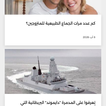
كم عدد مرات الجماع الطبيعية للمتزوجين؟
8 آب 2026
تعرفوا على المدمرة "دايموند" البريطانية التي