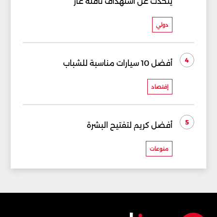
يتحدث عن استهداف ناقلة غاز
دولي
4
أفضل 10 سيارات مناسبة للشباب
إقتصاد
5
أفضل كريم لتفتيح البشرة
منوعات