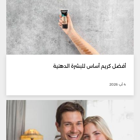
أفضل كريم أساس للبشرة الدهنية
4 آب 2026