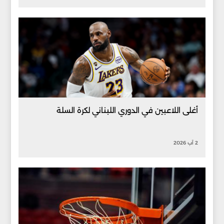
أغلى اللاعبين في الدوري اللبناني لكرة السلة
2 آب 2026