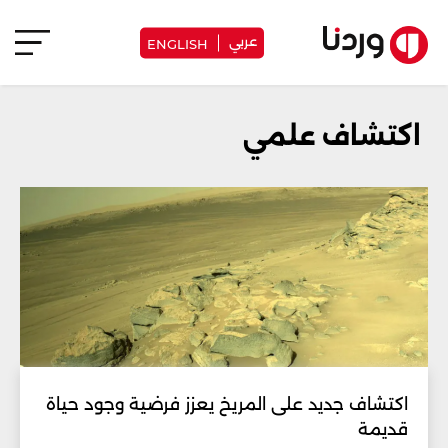
عربي
ENGLISH
اكتشاف علمي
اكتشاف جديد على المريخ يعزز فرضية وجود حياة
قديمة