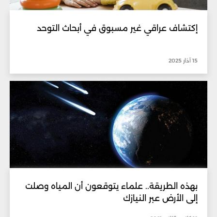
إكتشاف عراقي غير مسبوق في أبحاث التوحد
15 آذار 2025
بهذه الطريقة.. علماء يتوقعون أن المياه وصلت
إلى الأرض عبر النيازك