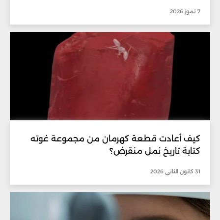
7 تموز 2026
كيف أعادت قطعة كهرمان من مجموعة غوته
كتابة تاريخ نمل منقرض؟
31 كانون الثاني 2026