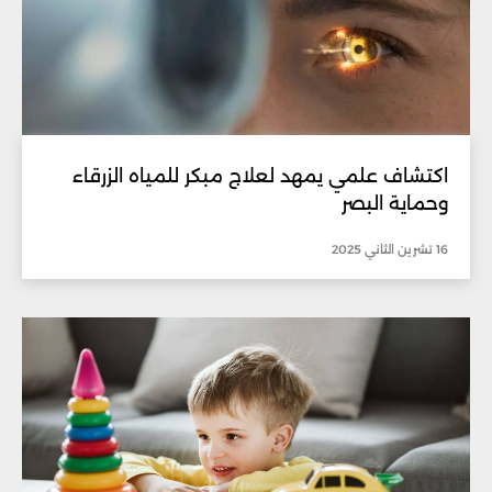
اكتشاف علمي يمهد لعلاج مبكر للمياه الزرقاء
وحماية البصر
16 تشرين الثاني 2025