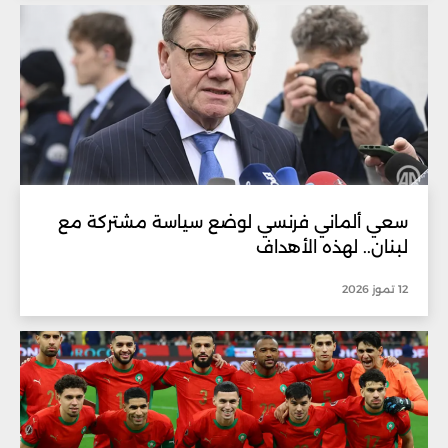
سعي ألماني فرنسي لوضع سياسة مشتركة مع
لبنان.. لهذه الأهداف
12 تموز 2026