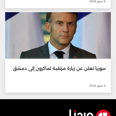
6 تموز 2026
سوريا تعلن عن زيارة مرتقبة لماكرون إلى دمشق
5 تموز 2026