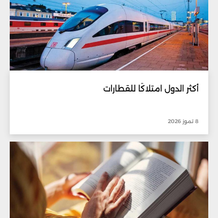
أكثر الدول امتلاكًا للقطارات
8 تموز 2026