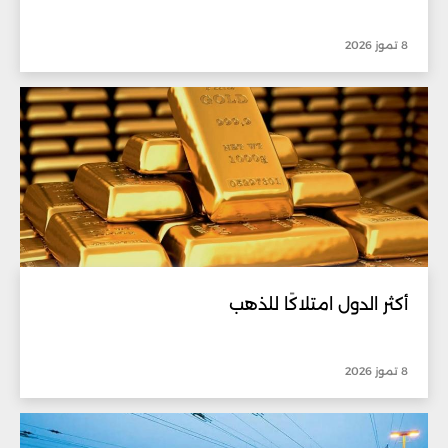
8 تموز 2026
أكثر الدول امتلاكًا للذهب
8 تموز 2026