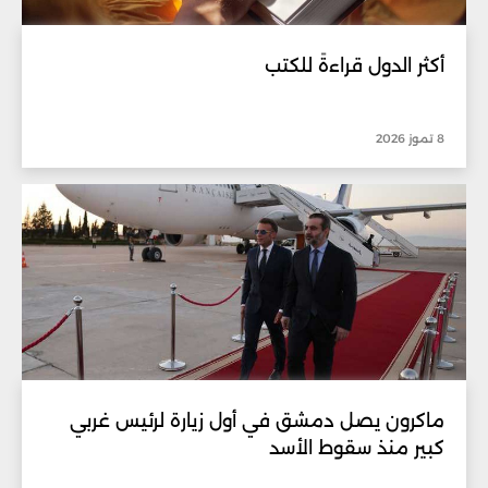
أكثر الدول قراءةً للكتب
8 تموز 2026
ماكرون يصل دمشق في أول زيارة لرئيس غربي
كبير منذ سقوط الأسد