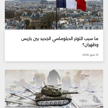
ما سبب التوتر الدبلوماسي الجديد بين باريس
وطهران؟
21 تموز 2026