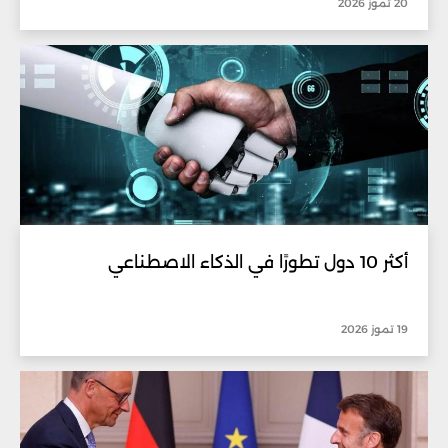
20 تموز 2026
أكثر 10 دول تطورًا في الذكاء الاصطناعي
19 تموز 2026