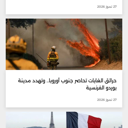
27 تموز 2026
حرائق الغابات تحاصر جنوب أوروبا.. وتهدد مدينة
بوردو الفرنسية
27 تموز 2026