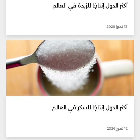
أكثر الدول إنتاجًا للزبدة في العالم
13 تموز 2026
أكثر الدول إنتاجًا للسكر في العالم
12 تموز 2026