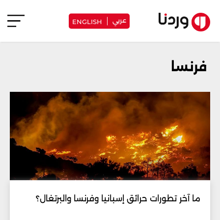
عربي
ENGLISH
فرنسا
ما آخر تطورات حرائق إسبانيا وفرنسا والبرتغال؟