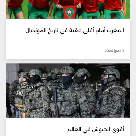
المغرب أمام أغلى عقبة في تاريخ المونديال
9 تموز 2026
أقوى الجيوش في العالم