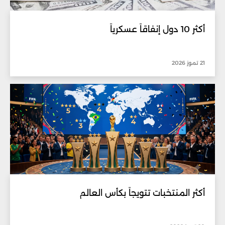
أكثر 10 دول إنفاقاً عسكرياً
21 تموز 2026
أكثر المنتخبات تتويجاً بكأس العالم