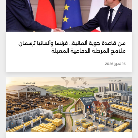
من قاعدة جوية ألمانية.. فرنسا وألمانيا ترسمان
ملامح المرحلة الدفاعية المقبلة
16 تموز 2026