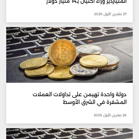
الملياردير وراء احتيال بـ14 مليار دولار
27 تشرين الأول 2025
دولة واحدة تهيمن على تداولات العملات
المشفرة في الشرق الأوسط
26 تشرين الأول 2025