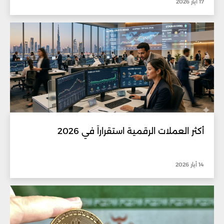
17 أيار 2026
أكثر العملات الرقمية استقراراً في 2026
14 أيار 2026