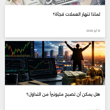
لماذا تنهار العملات فجأة؟
21 أيار 2026
هل يمكن أن تصبح مليونيراً من التداول؟