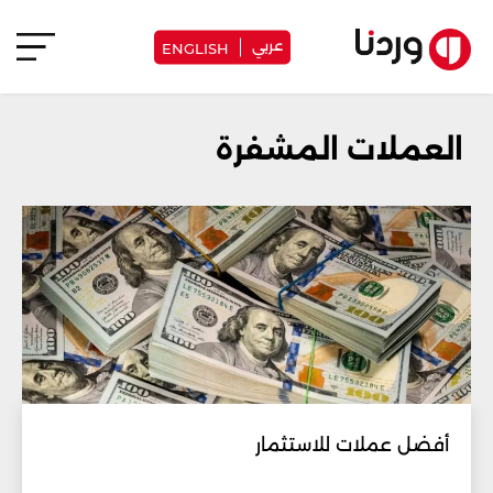
عربي
ENGLISH
العملات المشفرة
أفضل عملات للاستثمار