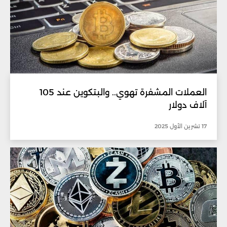
العملات المشفرة تهوي.. والبتكوين عند 105
آلاف دولار
17 تشرين الأول 2025