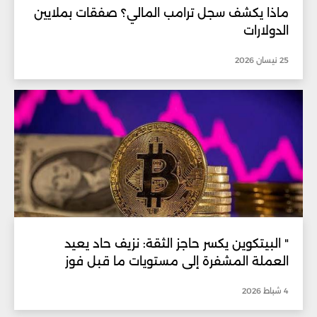
ماذا يكشف سجل ترامب المالي؟ صفقات بملايين
الدولارات
25 نيسان 2026
" البيتكوين يكسر حاجز الثقة: نزيف حاد يعيد
العملة المشفرة إلى مستويات ما قبل فوز
ترامب."
4 شباط 2026