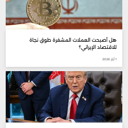
هل أصبحت العملات المشفرة طوق نجاة
للاقتصاد الإيراني؟
1 أيار 2026