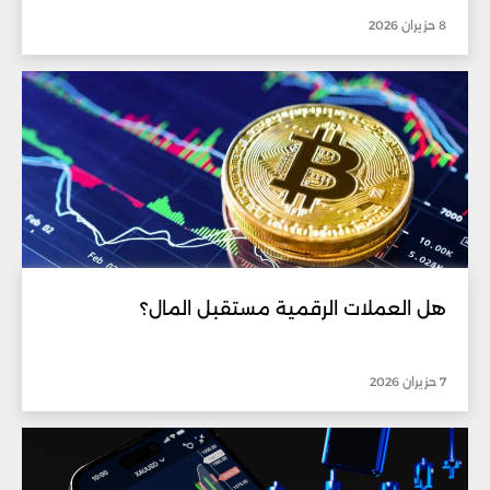
8 حزيران 2026
هل العملات الرقمية مستقبل المال؟
7 حزيران 2026