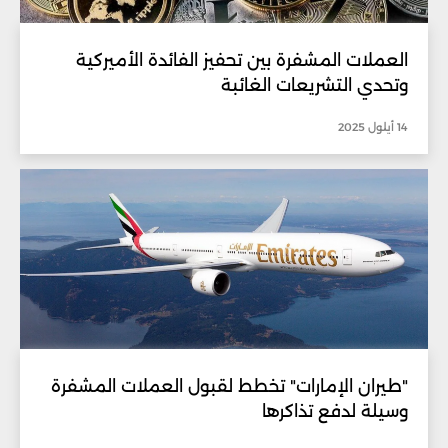
العملات المشفرة بين تحفيز الفائدة الأميركية
وتحدي التشريعات الغائبة
14 أيلول 2025
"طيران الإمارات" تخطط لقبول العملات المشفرة
وسيلة لدفع تذاكرها