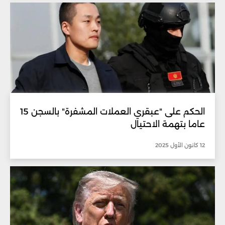
الحكم على "عبقري العملات المشفرة" بالسجن 15
عاما بتهمة الاحتيال
12 كانون الأول 2025