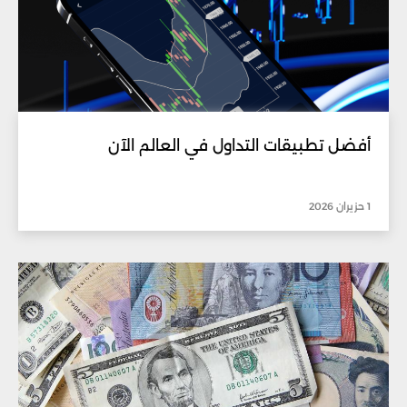
أفضل تطبيقات التداول في العالم الآن
1 حزيران 2026