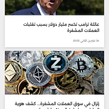
عائلة ترامب تخسر مليار دولار بسبب تقلبات
العملات المشفرة
24 تشرين الثاني 2025
زلزال في سوق العملات المشفرة... كشف هوية