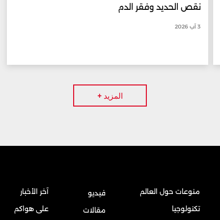
نقص الحديد وفقر الدم
3 آب 2026
المزيد +
منوعات حول العالم
آخر الأخبار
فيديو
تكنولوجيا
على هواكم
مقالات