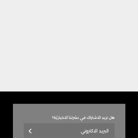
هل تريد الاشتراك في نشرتنا الاخباريّة؟