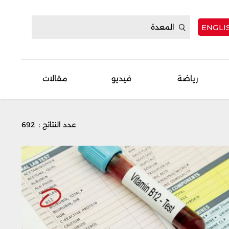
ENGLI
رياضة
فيديو
مقالات
عدد النتائج : 692