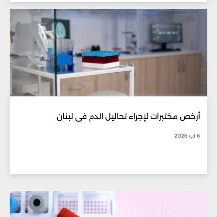
أرخص مختبرات لإجراء تحاليل الدم في لبنان
6 آب 2026