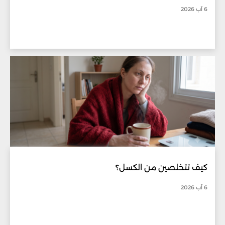
6 آب 2026
كيف تتخلصين من الكسل؟
6 آب 2026