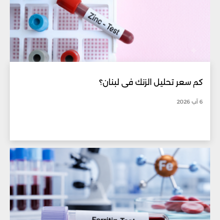
كم سعر تحليل الزنك في لبنان؟
6 آب 2026