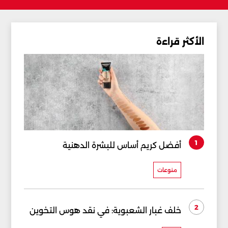
الأكثر قراءة
1
أفضل كريم أساس للبشرة الدهنية
منوعات
2
خلف غبار الشعبوية: في نقد هوس التخوين