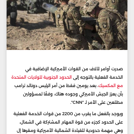
صدرت أوامر لآلاف من القوات الأميركية الإضافية في
الخدمة الفعلية بالتوجه إلى
الحدود الجنوبية للولايات المتحدة
مع المكسيك
، بعد يومين فقط من أمر الرئيس دونالد ترامب
بأن يعزز الجيش الأميركي وجوده هناك، وفقًا لمسؤولين
مطلعين على الأمر لـ "CNN".
ويوجد بالفعل ما يقرب من 2200 من قوات الخدمة الفعلية
على الحدود كجزء من قوة المهام المشتركة في الشمال،
وهي مهمة حدودية للقيادة الشمالية الأميركية ومقرها إل