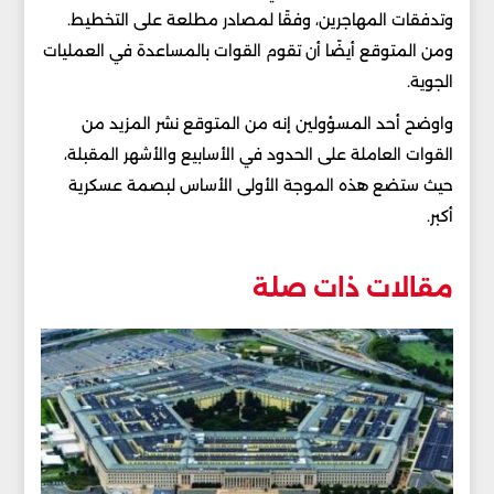
وتدفقات المهاجرين، وفقًا لمصادر مطلعة على التخطيط.
ومن المتوقع أيضًا أن تقوم القوات بالمساعدة في العمليات
الجوية.
واوضح أحد المسؤولين إنه من المتوقع نشر المزيد من
القوات العاملة على الحدود في الأسابيع والأشهر المقبلة،
حيث ستضع هذه الموجة الأولى الأساس لبصمة عسكرية
أكبر.
مقالات ذات صلة