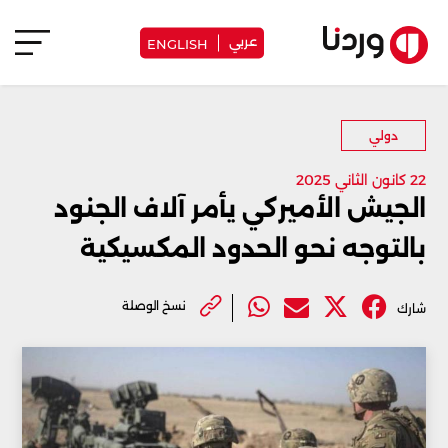
عربي
ENGLISH
دولي
22 كانون الثاني 2025
الجيش الأميركي يأمر آلاف الجنود
بالتوجه نحو الحدود المكسيكية
نسخ الوصلة
شارك