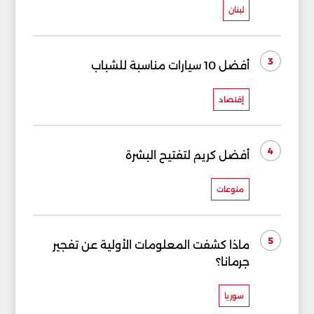
لبنان
3
أفضل 10 سيارات مناسبة للشباب
إقتصاد
4
أفضل كريم لتفتيح البشرة
منوعات
5
ماذا كشفت المعلومات الأولية عن تفجير
جرمانا؟
سوريا