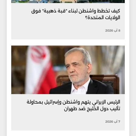
كيف تخطط واشنطن لبناء "قبة ذهبية" فوق
الولايات المتحدة؟
8 آب 2026
الرئيس الإيراني يتهم واشنطن وإسرائيل بمحاولة
تأليب دول الخليج ضد طهران
7 آب 2026