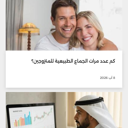
كم عدد مرات الجماع الطبيعية للمتزوجين؟
8 آب 2026