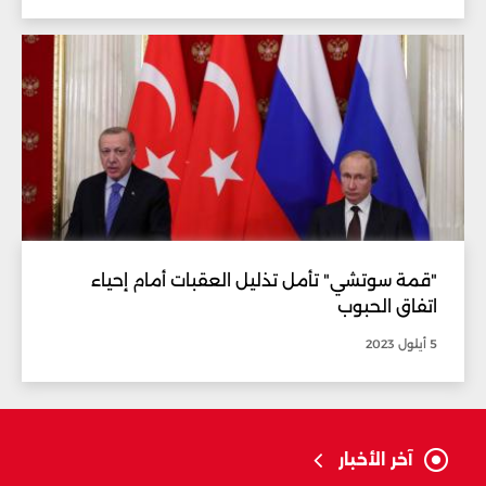
"قمة سوتشي" تأمل تذليل العقبات أمام إحياء
اتفاق الحبوب
5 أيلول 2023
آخر الأخبار