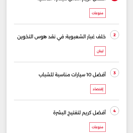
منوعات
2
خلف غبار الشعبوية: في نقد هوس التخوين
لبنان
3
أفضل 10 سيارات مناسبة للشباب
إقتصاد
4
أفضل كريم لتفتيح البشرة
منوعات