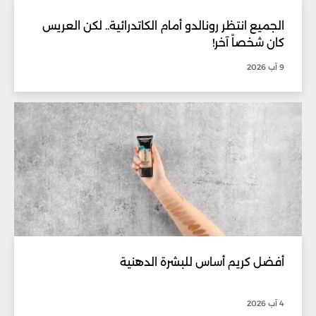
الجميع انتظر رونالدو أمام الكاتدرائية.. لكن العريس
كان شخصاً آخر!
9 آب 2026
أفضل كريم أساس للبشرة الدهنية
4 آب 2026