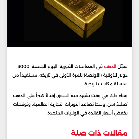
سجّل
الذهب
في المعاملات الفورية، اليوم الجمعة، 3000
دولار للأوقية (الأونصة) للمرة الأولى في تاريخه، مستفيداً من
سلسلة مكاسب تاريخية.
وجاء ذلك في وقت يشهد فيه السوق إقبالاً كبيراً على الذهب
كملاذ آمن، وسط تصاعد التوترات التجارية العالمية، وتوقعات
بخفض أسعار الفائدة في الولايات المتحدة.
مقالات ذات صلة