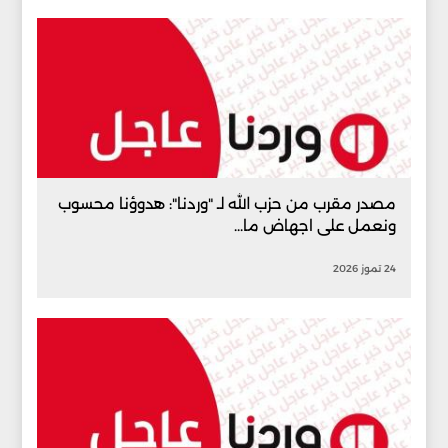
مصدر مقرب من حزب الله لـ "وردنا": هدوؤنا محسوب
ونعمل على اجهاض ما...
24 تموز 2026