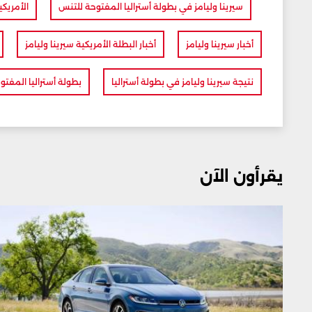
سيرينا وليامز في بطولة أستراليا المفتوحة للتنس
الأمريكي
أخبار سيرينا وليامز
أخبار البطلة الأمريكية سيرينا وليامز
نتيجة سيرينا وليامز في بطولة أستراليا
بطولة أستراليا المفت
يقرأون الآن