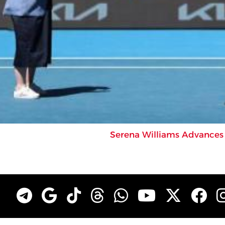
Serena Williams Advances 