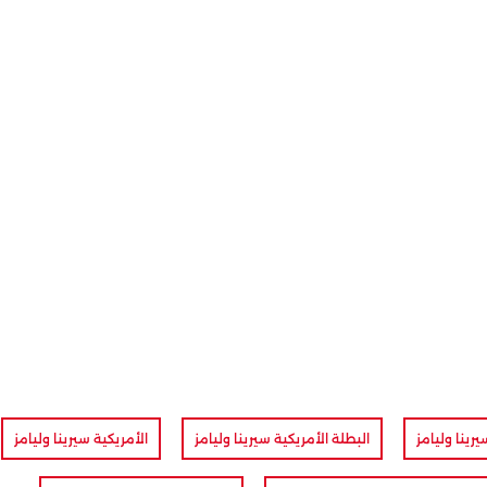
يرينا وليامز
البطلة الأمريكية سيرينا وليامز
الأمريكية سيرينا وليامز