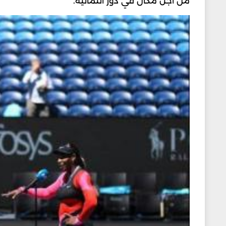
من أجل مكان في دور الثمانية.