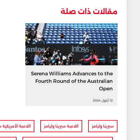
مقالات ذات صلة
Serena Williams Advances to the
Fourth Round of the Australian
Open
12 أيلول 2024
سيرينا وليامز
اللاعبة سيرينا وليامز
اللاعبة الأمريكية س