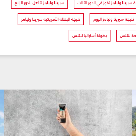
ة سيرينا وليامز تفوز في الدور الثالث
سيرينا وليامز تتأهل للدور الرابع
نتيجة سيرينا وليامز اليوم
نتيجة البطلة الأمريكية سيرينا وليامز
وحة للتنس
بطولة أستراليا للتنس