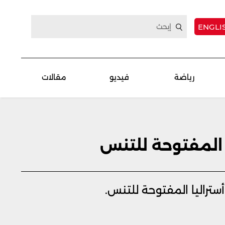
ENGLI
رياضة
فيديو
مقالات
ا المفتوحة للتنس
أستراليا المفتوحة للتنس.