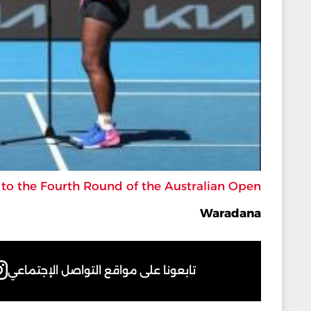
to the Fourth Round of the Australian Open
Waradana
تابعونا على مواقع التواصل الإجتماعي