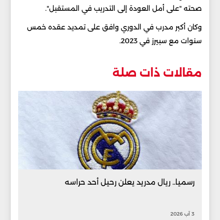
صحته "على أمل العودة إلى التدريب في المستقبل".
وكان أكبر مدرب في الدوري وافق على تمديد عقده خمس
سنوات مع سبيرز في 2023.
مقالات ذات صلة
رسميا.. ريال مدريد يعلن رحيل أحد حراسه
3 آب 2026