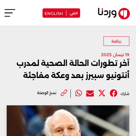
عربي
ENGLISH
رياضة
19 نيسان 2025
آخر تطورات الحالة الصحية لمدرب
أنتونيو سبيرز بعد وعكة مفاجئة
نسخ الوصلة
شارك