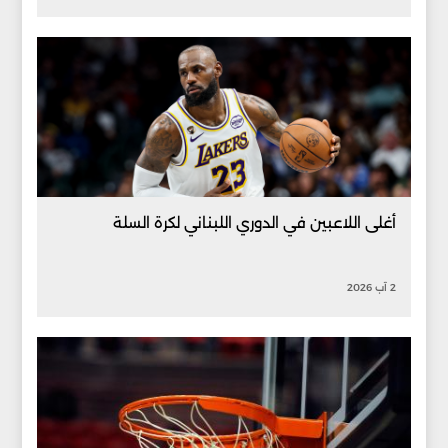
أغلى اللاعبين في الدوري اللبناني لكرة السلة
2 آب 2026