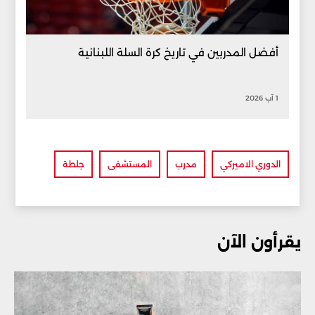
أفضل المدربين في تاريخ كرة السلة اللبنانية
1 آب 2026
الدوري الاميركي
مدرب
المستشفى
جلطة
يقرأون الآن