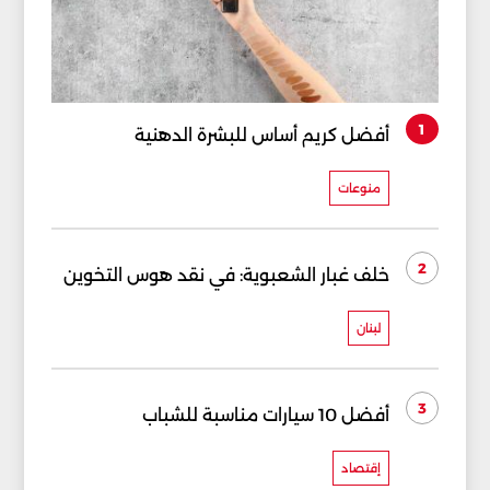
1
أفضل كريم أساس للبشرة الدهنية
منوعات
2
خلف غبار الشعبوية: في نقد هوس التخوين
لبنان
3
أفضل 10 سيارات مناسبة للشباب
إقتصاد