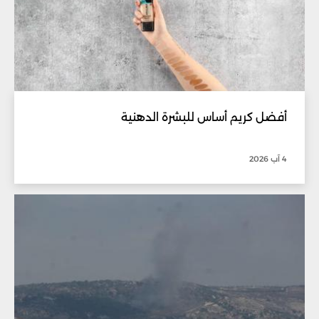
أفضل كريم أساس للبشرة الدهنية
4 آب 2026