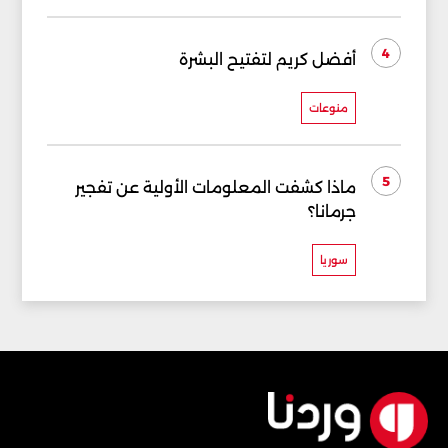
4
أفضل كريم لتفتيح البشرة
منوعات
5
ماذا كشفت المعلومات الأولية عن تفجير
جرمانا؟
سوريا