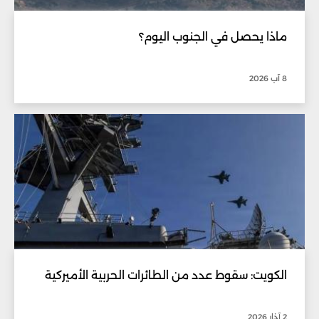
ماذا يحصل في الجنوب اليوم؟
8 آب 2026
الكويت: سقوط عدد من الطائرات الحربية الأميركية
2 آذار 2026