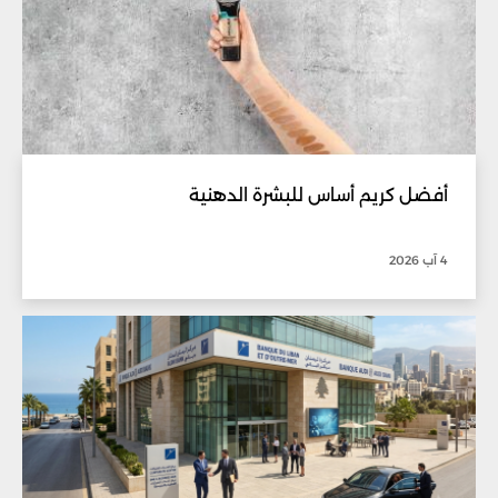
أفضل كريم أساس للبشرة الدهنية
4 آب 2026