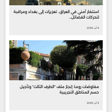
استنفار أمني في العراق.. تعزيزات إلى بغداد ومراقبة
لتحركات الفصائل...
6 آب 2026
مفاوضات روما: إنجاز ملف "الطرف الثالث" وتأجيل
حسم المناطق التجريبية
6 آب 2026