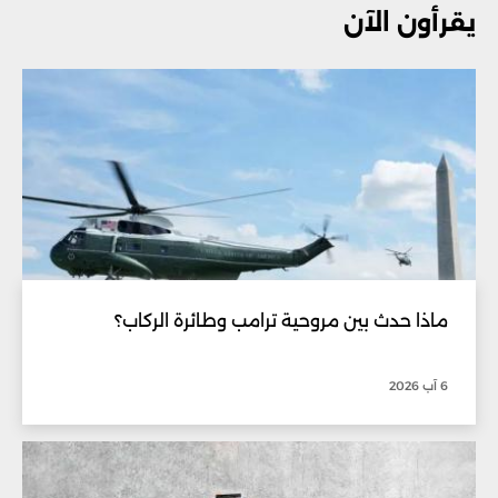
يقرأون الآن
ماذا حدث بين مروحية ترامب وطائرة الركاب؟
6 آب 2026