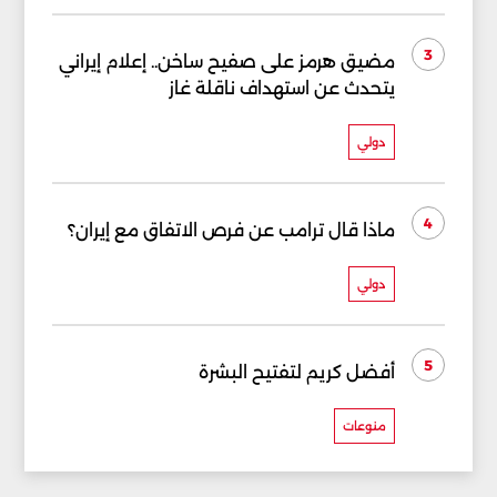
3
مضيق هرمز على صفيح ساخن.. إعلام إيراني
يتحدث عن استهداف ناقلة غاز
دولي
4
ماذا قال ترامب عن فرص الاتفاق مع إيران؟
دولي
5
أفضل كريم لتفتيح البشرة
منوعات