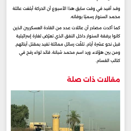
وقد أفيد في وقت سابق هذا الأسبوع أن الحركة أبلغت عائلة
محمد السنوار رسميًا بوفاته.
كما أكدت مصادر أن عائلات عدد من القادة العسكريين الذين
كانوا برفقة السنوار داخل النفق الذي تعرّض لغارة إسرائيلية
قبل نحو عشرة أيام، تلقّت رسائل مماثلة تفيد بمقتل أبنائهم.
ومن بين هؤلاء، ورد اسم محمد شبانة، قائد لواء رفح في
كتائب القسام.
مقالات ذات صلة