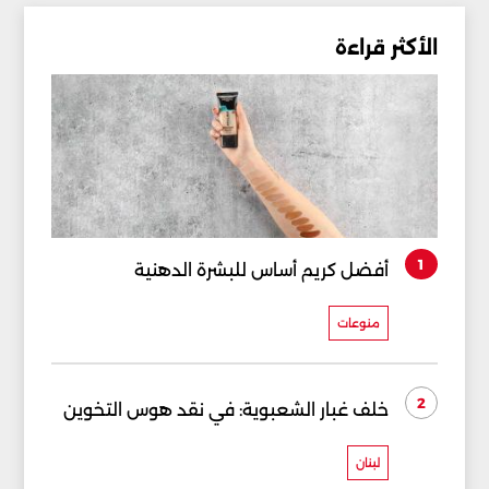
الأكثر قراءة
1
أفضل كريم أساس للبشرة الدهنية
منوعات
2
خلف غبار الشعبوية: في نقد هوس التخوين
لبنان