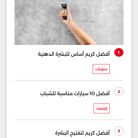
1
أفضل كريم أساس للبشرة الدهنية
منوعات
2
أفضل 10 سيارات مناسبة للشباب
إقتصاد
3
أفضل كريم لتفتيح البشرة