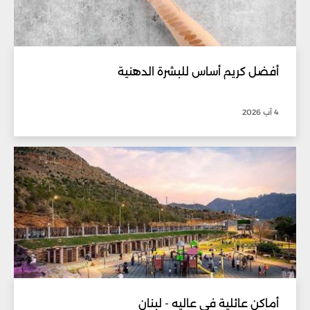
أفضل كريم أساس للبشرة الدهنية
4 آب 2026
أماكن عائلية في عاليه - لبنان