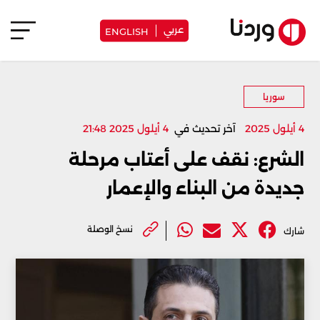
عربي
ENGLISH
سوريا
4 أيلول 2025
آخر تحديث في
4 أيلول 2025 21:48
الشرع: نقف على أعتاب مرحلة
جديدة من البناء والإعمار
نسخ الوصلة
شارك