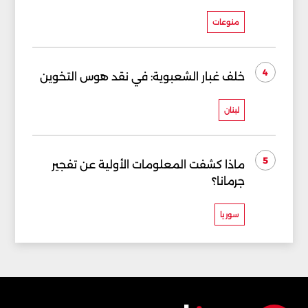
منوعات
4
خلف غبار الشعبوية: في نقد هوس التخوين
لبنان
5
ماذا كشفت المعلومات الأولية عن تفجير
جرمانا؟
سوريا