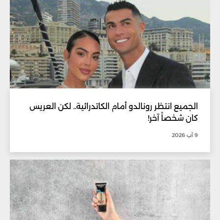
الجميع انتظر رونالدو أمام الكاتدرائية.. لكن العريس
كان شخصاً آخر!
9 آب 2026