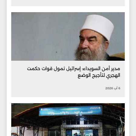
مدير أمن السويداء: إسرائيل تمول قوات حكمت
الهجري لتأجيج الوضع
6 آب 2026