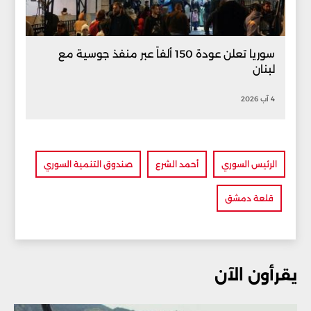
سوريا تعلن عودة 150 ألفاً عبر منفذ جوسية مع
لبنان
4 آب 2026
الرئيس السوري
أحمد الشرع
صندوق التنمية السوري
قلعة دمشق
يقرأون الآن