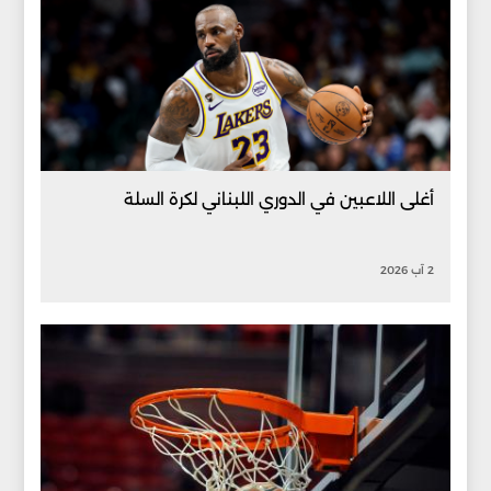
أغلى اللاعبين في الدوري اللبناني لكرة السلة
2 آب 2026