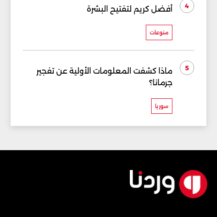
4
أفضل كريم لتفتيح البشرة
منوعات
5
ماذا كشفت المعلومات الأولية عن تفجير
جرمانا؟
سوريا