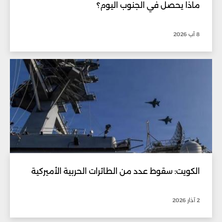
ماذا يحصل في الجنوب اليوم؟
8 آب 2026
الكويت: سقوط عدد من الطائرات الحربية الأميركية
2 آذار 2026