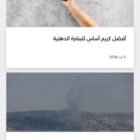
أفضل كريم أساس للبشرة الدهنية
4 آب 2026