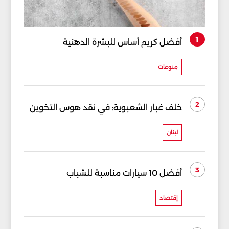
1
أفضل كريم أساس للبشرة الدهنية
منوعات
2
خلف غبار الشعبوية: في نقد هوس التخوين
لبنان
3
أفضل 10 سيارات مناسبة للشباب
إقتصاد