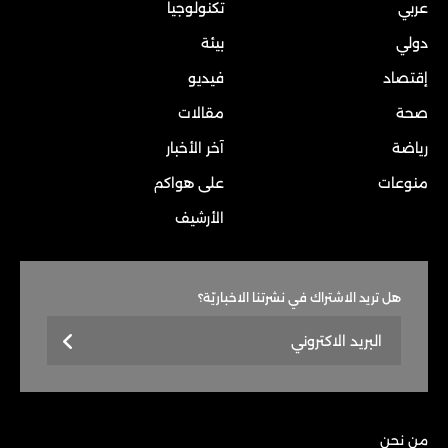
عربي
تكنولوجيا
دولي
بيئة
إقتصاد
فيديو
صحة
مقالات
رياضة
آخر الأخبار
منوعات
على هواكم
الأرشيف
هل تريد الاشتراك في نشرتنا الاخباريّة؟
من نحن