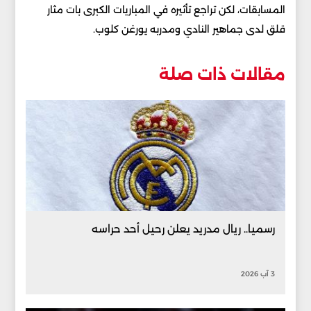
المسابقات، لكن تراجع تأثيره في المباريات الكبرى بات مثار
قلق لدى جماهير النادي ومدربه يورغن كلوب.
مقالات ذات صلة
رسميا.. ريال مدريد يعلن رحيل أحد حراسه
3 آب 2026