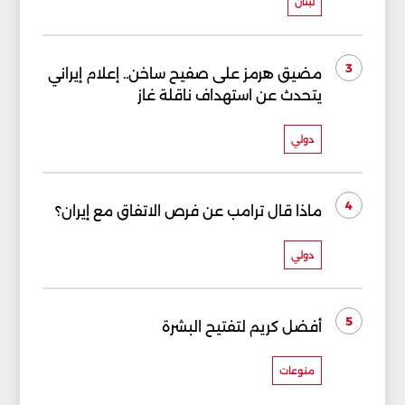
لبنان
3
مضيق هرمز على صفيح ساخن.. إعلام إيراني
يتحدث عن استهداف ناقلة غاز
دولي
4
ماذا قال ترامب عن فرص الاتفاق مع إيران؟
دولي
5
أفضل كريم لتفتيح البشرة
منوعات