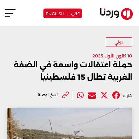
عربي
ENGLISH
دولي
10 كانون الأول 2025
حملة اعتقالات واسعة في الضفة
الغربية تطال 15 فلسطينيا
نسخ الوصلة
شارك