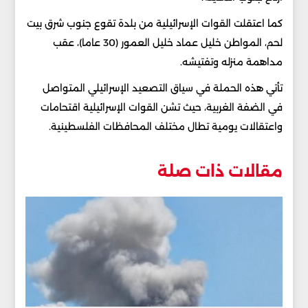
كما اعتقلت القوات الإسرائيلية من بلدة تقوع جنوب شرق بيت
لحم، المواطن خليل عماد خليل العمور (30 عاما)، عقب
مداهمة منزله وتفتيشه.
تأتي هذه الحملة في سياق التصعيد الإسرائيلي المتواصل
في الضفة الغربية، حيث تشن القوات الإسرائيلية اقتحامات
واعتقالات يومية تطال مختلف المحافظات الفلسطينية.
مقالات ذات صلة