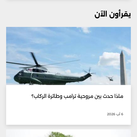
يقرأون الآن
ماذا حدث بين مروحية ترامب وطائرة الركاب؟
6 آب 2026