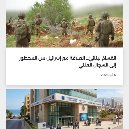
انقسامٌ لبنانيّ... العلاقة مع إسرائيل من المحظور
إلى السجال العلني
6 آب 2026