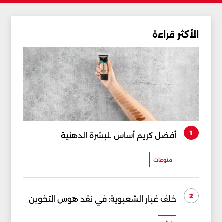
الأكثر قراءة
1
أفضل كريم أساس للبشرة الدهنية
منوعات
2
خلف غبار الشعبوية: في نقد هوس التخوين