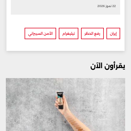
22 تموز 2026
إيران
رفع الحظر
تيليغرام
الأمن السيبراني
يقرأون الآن