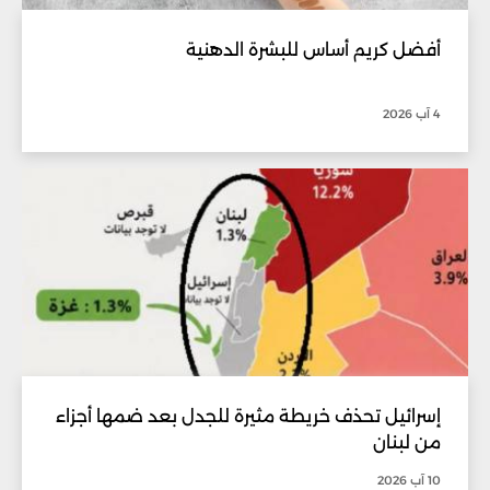
أفضل كريم أساس للبشرة الدهنية
4 آب 2026
إسرائيل تحذف خريطة مثيرة للجدل بعد ضمها أجزاء
من لبنان
10 آب 2026