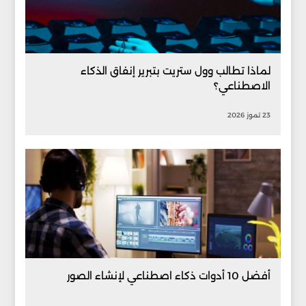
لماذا تطالب وول ستريت بتبرير إنفاق الذكاء
الاصطناعي؟
23 تموز 2026
أفضل 10 أدوات ذكاء اصطناعي لإنشاء الصور