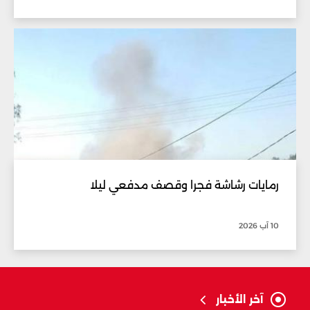
رمايات رشاشة فجرا وقصف مدفعي ليلا
10 آب 2026
آخر الأخبار