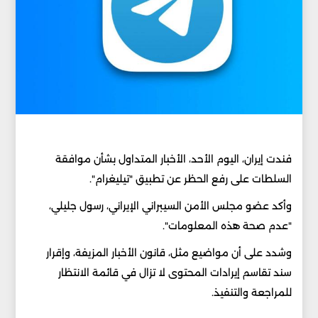
فندت إيران، اليوم الأحد، الأخبار المتداول بشأن موافقة
السلطات على رفع الحظر عن تطبيق "تيليغرام".
وأكد عضو مجلس الأمن السيبراني الإيراني، رسول جليلي،
"عدم صحة هذه المعلومات".
وشدد على أن مواضيع مثل، قانون الأخبار المزيفة، وإقرار
سند تقاسم إيرادات المحتوى لا تزال في قائمة الانتظار
للمراجعة والتنفيذ.