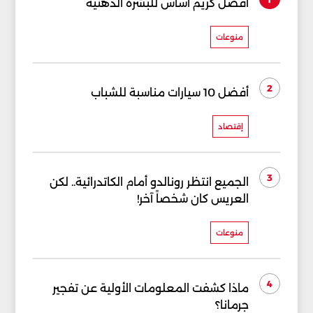
أفضل كريم أساس للبشرة الدهنية
منوعات
2
أفضل 10 سيارات مناسبة للشباب
إقتصاد
3
الجميع انتظر رونالدو أمام الكاتدرائية.. لكن
العريس كان شخصاً آخر!
منوعات
4
ماذا كشفت المعلومات الأولية عن تفجير
جرمانا؟