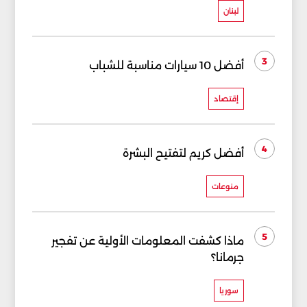
لبنان
3
أفضل 10 سيارات مناسبة للشباب
إقتصاد
4
أفضل كريم لتفتيح البشرة
منوعات
5
ماذا كشفت المعلومات الأولية عن تفجير
جرمانا؟
سوريا