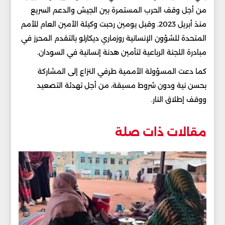
من أجل وقف الحرب المستمرة بين الجيش والدعم السريع
منذ أبريل 2023. وقبل يومين رحبت وكيلة الأمين العام للأمم
المتحدة للشؤون الإنسانية روزماري ديكارلو بالتقدم المحرز في
مبادرة اللجنة الرباعية لتأمين هدنة إنسانية في السودان.
كما دعت المسؤولة الأممية طرفي النزاع إلى المشاركة
بحسن نية ودون شروط مسبقة، من أجل تهدئة التصعيد
ووقف إطلاق النار.
مقالات ذات صلة