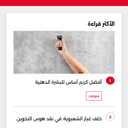
الأكثر قراءة
1
أفضل كريم أساس للبشرة الدهنية
منوعات
2
خلف غبار الشعبوية: في نقد هوس التخوين