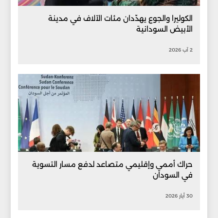
الكوليرا والجوع يهدّدان مئات الآلاف في مدينة
الأبيض السودانية
2 آب 2026
حراك أممي وإقليمي متصاعد لدفع مسار التسوية
في السودان
30 أيار 2026