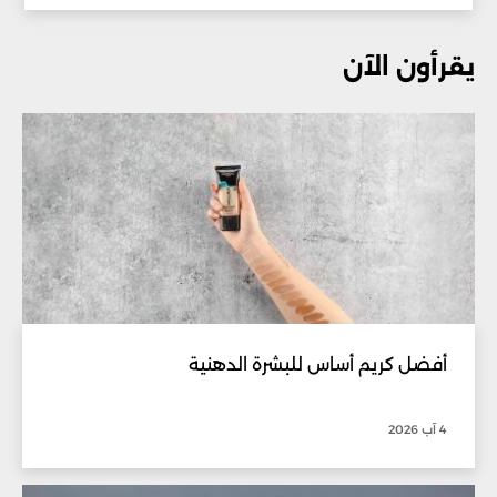
يقرأون الآن
أفضل كريم أساس للبشرة الدهنية
4 آب 2026