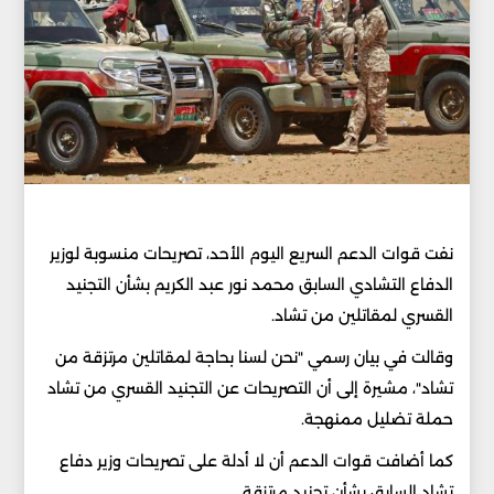
نفت قوات الدعم السريع اليوم الأحد، تصريحات منسوبة لوزير
الدفاع التشادي السابق محمد نور عبد الكريم بشأن التجنيد
القسري لمقاتلين من تشاد.
وقالت في بيان رسمي "نحن لسنا بحاجة لمقاتلين مرتزقة من
تشاد"، مشيرة إلى أن التصريحات عن التجنيد القسري من تشاد
حملة تضليل ممنهجة.
كما أضافت قوات الدعم أن لا أدلة على تصريحات وزير دفاع
تشاد السابق بشأن تجنيد مرتزقة.