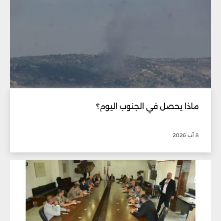
ماذا يحصل في الجنوب اليوم؟
8 آب 2026