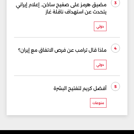
3
مضيق هرمز على صفيح ساخن.. إعلام إيراني
يتحدث عن استهداف ناقلة غاز
دولي
4
ماذا قال ترامب عن فرص الاتفاق مع إيران؟
دولي
5
أفضل كريم لتفتيح البشرة
منوعات