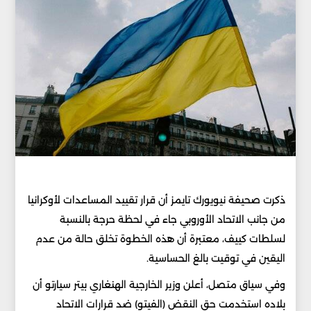
ذكرت صحيفة نيويورك تايمز أن قرار تقييد المساعدات لأوكرانيا
من جانب الاتحاد الأوروبي جاء في لحظة حرجة بالنسبة
لسلطات كييف، معتبرة أن هذه الخطوة تخلق حالة من عدم
اليقين في توقيت بالغ الحساسية.
وفي سياق متصل، أعلن وزير الخارجية الهنغاري بيتر سيارتو أن
بلاده استخدمت حق النقض (الفيتو) ضد قرارات الاتحاد