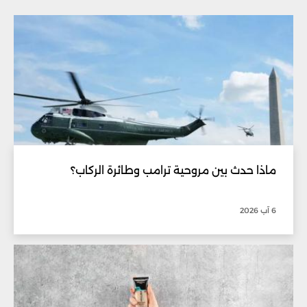
ماذا حدث بين مروحية ترامب وطائرة الركاب؟
6 آب 2026