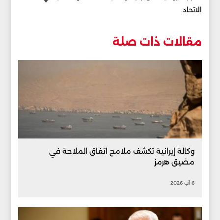
الاتحاد.
مقالات ذات صلة
وكالة إيرانية تكشف ملامح اتفاق الملاحة في
مضيق هرمز
6 آب 2026