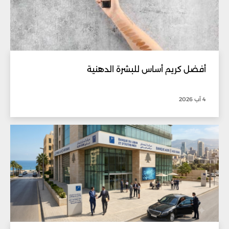
أفضل كريم أساس للبشرة الدهنية
4 آب 2026