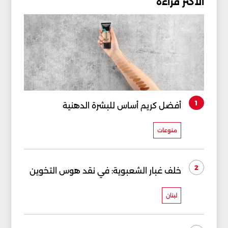
الأكثر قراءة
1
أفضل كريم أساس للبشرة الدهنية
منوعات
2
خلف غبار الشعبوية: في نقد هوس التخوين
لبنان