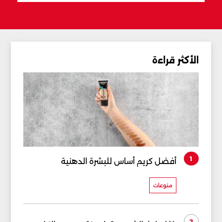
الأكثر قراءة
1
أفضل كريم أساس للبشرة الدهنية
منوعات
2