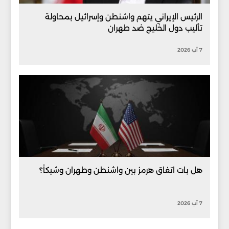
الرئيس الإيراني يتهم واشنطن وإسرائيل بمحاولة
تأليب دول الخليج ضد طهران
7 آب 2026
هل بات اتفاق هرمز بين واشنطن وطهران وشيكاً؟
7 آب 2026