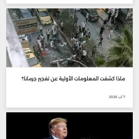
ماذا كشفت المعلومات الأولية عن تفجير جرمانا؟
7 آب 2026