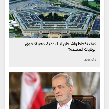
كيف تخطط واشنطن لبناء "قبة ذهبية" فوق
الولايات المتحدة؟
8 آب 2026