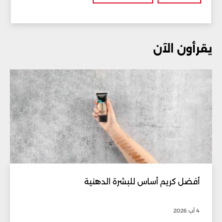
يقرأون الآن
أفضل كريم أساس للبشرة الدهنية
4 آب 2026