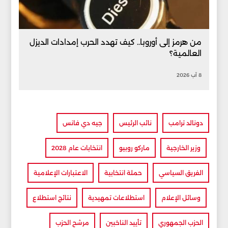
من هرمز إلى أوروبا.. كيف تهدد الحرب إمدادات الديزل
العالمية؟
8 آب 2026
دونالد ترامب
نائب الرئيس
جيه دي فانس
وزير الخارجية
ماركو روبيو
انتخابات عام 2028
الفريق السياسي
حملة انتخابية
الاعتبارات الإعلامية
وسائل الإعلام
استطلاعات تمهيدية
نتائج استطلاع
الحزب الجمهوري
تأييد الناخبين
مرشح الحزب