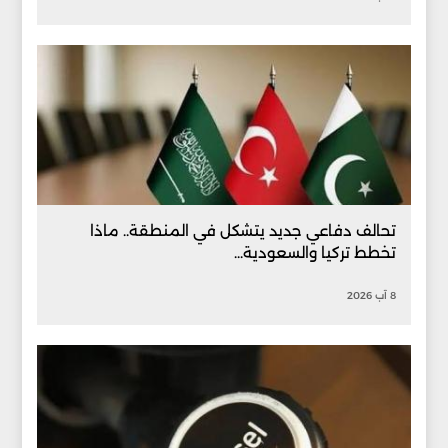
تحالف دفاعي جديد يتشكل في المنطقة.. ماذا
تخطط تركيا والسعودية...
8 آب 2026