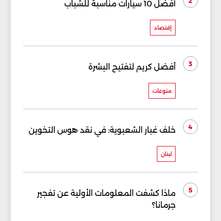
2
أفضل 10 سيارات مناسبة للشباب
إقتصاد
3
أفضل كريم لتفتيح البشرة
منوعات
4
خلف غبار الشعبوية: في نقد هوس التخوين
لبنان
5
ماذا كشفت المعلومات الأولية عن تفجير
جرمانا؟