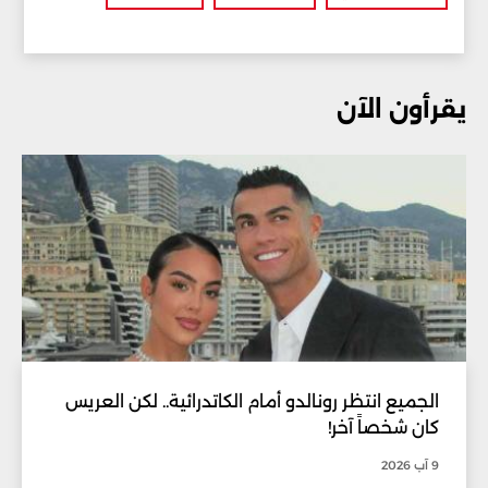
يقرأون الآن
الجميع انتظر رونالدو أمام الكاتدرائية.. لكن العريس
كان شخصاً آخر!
9 آب 2026