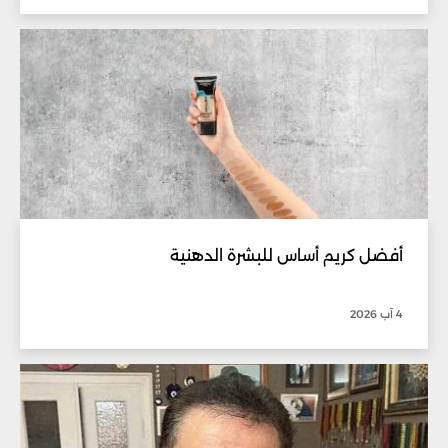
أفضل كريم أساس للبشرة الدهنية
4 آب 2026