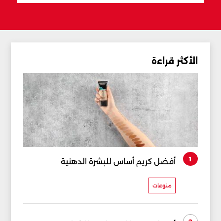
الأكثر قراءة
1
أفضل كريم أساس للبشرة الدهنية
منوعات