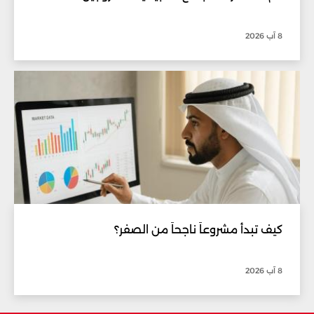
8 آب 2026
كيف تبدأ مشروعاً ناجحاً من الصفر؟
8 آب 2026