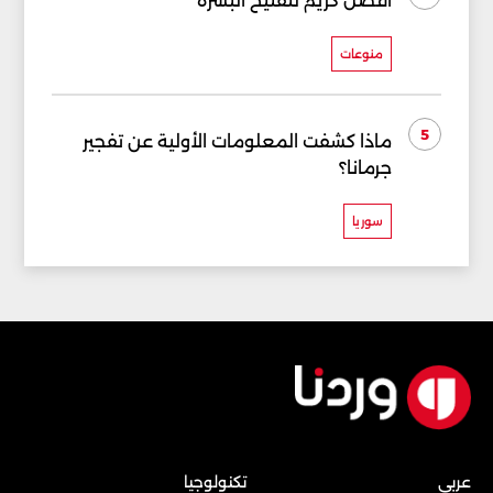
أفضل كريم لتفتيح البشرة
منوعات
5
ماذا كشفت المعلومات الأولية عن تفجير
جرمانا؟
سوريا
عربي
تكنولوجيا