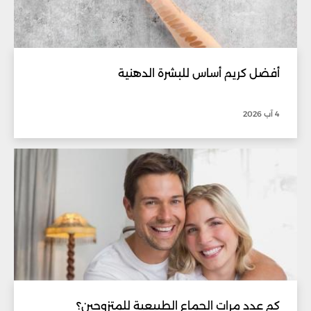
أفضل كريم أساس للبشرة الدهنية
4 آب 2026
كم عدد مرات الجماع الطبيعية للمتزوجين؟