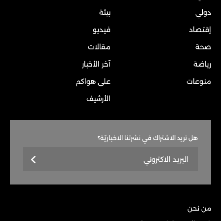
دولي
بيئة
إقتصاد
فيديو
صحة
مقالات
رياضة
آخر الأخبار
منوعات
على هواكم
الأرشيف
هل تريد الاشتراك في نشرتنا الاخباريّة؟
من نحن