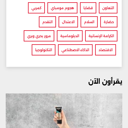
التعاون
قضايا
هجوم مومباي
كمربي
حضارة
السلام
الاعتدال
التقدم
الكرامة الإنسانية
الدبلوماسية
مرور بحري وبري
الاقتصاد
الذكاء الاصطناعي
التكنولوجيا
يقرأون الآن