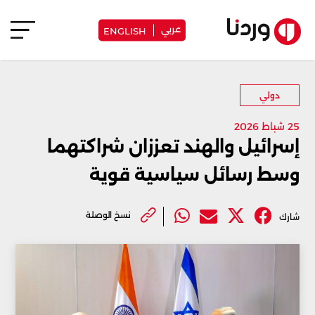
عربي
ENGLISH
دولي
25 شباط 2026
إسرائيل والهند تعززان شراكتهما
وسط رسائل سياسية قوية
نسخ الوصلة
شارك