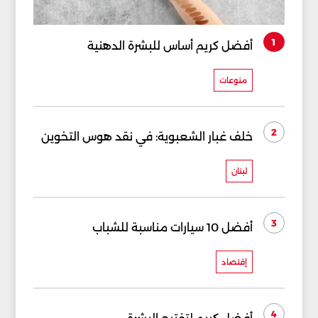
1
أفضل كريم أساس للبشرة الدهنية
منوعات
2
خلف غبار الشعبوية: في نقد هوس التخوين
لبنان
3
أفضل 10 سيارات مناسبة للشباب
إقتصاد
4