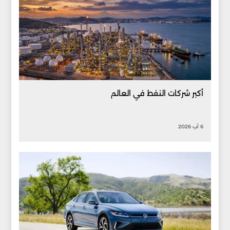
أكبر شركات النفط في العالم
6 آب 2026