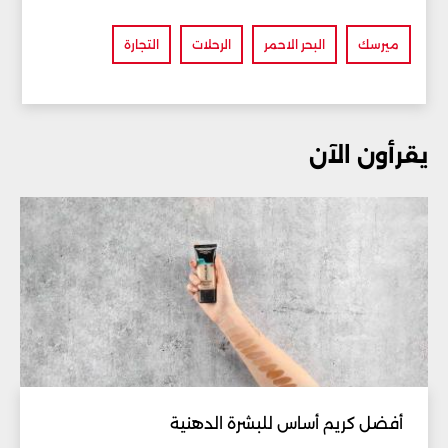
ميرسك
البحر الاحمر
الرحلات
التجارة
يقرأون الآن
أفضل كريم أساس للبشرة الدهنية