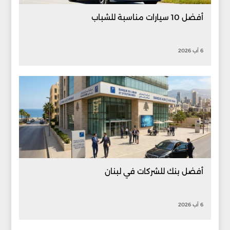
أفضل 10 سيارات مناسبة للشباب
6 آب 2026
أفضل بنك للشركات في لبنان
6 آب 2026