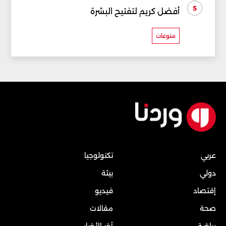
5
أفضل كريم لتفتيح البشرة
منوعات
عربي
تكنولوجيا
دولي
بيئة
إقتصاد
فيديو
صحة
مقالات