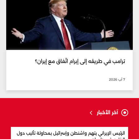
ترامب في طريقه إلى إبرام اتّفاق مع إيران؟
7 آب 2026
آخر الأخبار
الرئيس الإيراني يتهم واشنطن وإسرائيل بمحاولة تأليب دول
المق