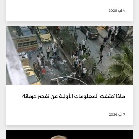
4 آب 2026
ماذا كشفت المعلومات الأولية عن تفجير جرمانا؟
7 آب 2026