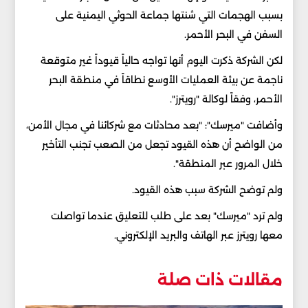
بسبب الهجمات التي شنتها جماعة الحوثي اليمنية على
السفن في البحر الأحمر.
لكن الشركة ذكرت اليوم أنها تواجه حالياً قيوداً غير متوقعة
ناجمة عن بيئة العمليات الأوسع نطاقاً في منطقة البحر
الأحمر، وفقاً لوكالة "رويترز".
وأضافت "ميرسك": "بعد محادثات مع شركائنا في مجال الأمن،
من الواضح أن هذه القيود تجعل من الصعب تجنب التأخير
خلال المرور عبر المنطقة".
ولم توضح الشركة سبب هذه القيود.
ولم ترد "ميرسك" بعد على طلب للتعليق عندما تواصلت
معها رويترز عبر الهاتف والبريد الإلكتروني.
مقالات ذات صلة