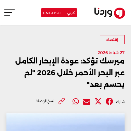
عربي
ENGLISH
إقتصاد
27 شباط 2026
ميرسك تؤكد: عودة الإبحار الكامل
عبر البحر الأحمر خلال 2026 "لم
يحسم بعد"
نسخ الوصلة
شارك