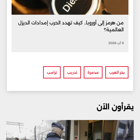
من هرمز إلى أوروبا.. كيف تهدد الحرب إمدادات الديزل
العالمية؟
8 آب 2026
بحر العرب
مدمرة
تدريب
ترامب
يقرأون الآن