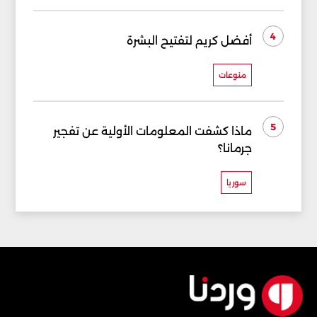
4
أفضل كريم لتفتيح البشرة
منوعات
5
ماذا كشفت المعلومات الأولية عن تفجير
جرمانا؟
سوريا