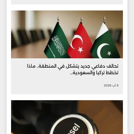
تحالف دفاعي جديد يتشكل في المنطقة.. ماذا
تخطط تركيا والسعودية...
8 آب 2026