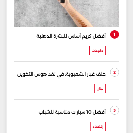
1
أفضل كريم أساس للبشرة الدهنية
منوعات
2
خلف غبار الشعبوية: في نقد هوس التخوين
لبنان
3
أفضل 10 سيارات مناسبة للشباب
إقتصاد