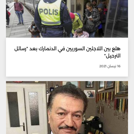
هلع بين اللاجئين السوريين في الدنمارك بعد "رسائل
الترحيل"
16 نيسان 2021