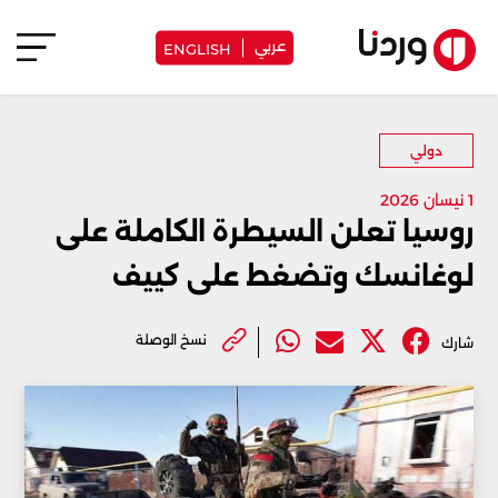
عربي
ENGLISH
دولي
1 نيسان 2026
روسيا تعلن السيطرة الكاملة على
لوغانسك وتضغط على كييف
نسخ الوصلة
شارك