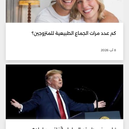
كم عدد مرات الجماع الطبيعية للمتزوجين؟
8 آب 2026