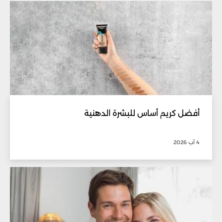
أفضل كريم أساس للبشرة الدهنية
4 آب 2026