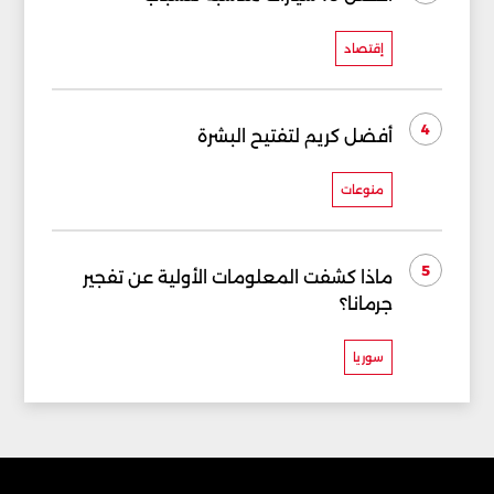
إقتصاد
4
أفضل كريم لتفتيح البشرة
منوعات
5
ماذا كشفت المعلومات الأولية عن تفجير
جرمانا؟
سوريا