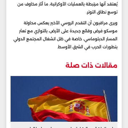
يُعتقد أنها مرتبطة بالعمليات الأوكرانية، ما أثار مخاوف من
توسع نطاق التوتر.
ويرى مراقبون أن التقدم الروسي الأخير يعكس محاولة
موسكو فرض وقائع جديدة على الأرض، بالتوازي مع تعثر
المسار الدبلوماسي، خاصة في ظل انشغال المجتمع الدولي
بتطورات الحرب في الشرق الأوسط.
مقالات ذات صلة