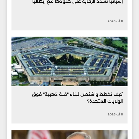
إسبانيا تشدد الرقابة على حدودها مع إيطاليا
8 آب 2026
كيف تخطط واشنطن لبناء "قبة ذهبية" فوق
الولايات المتحدة؟
8 آب 2026