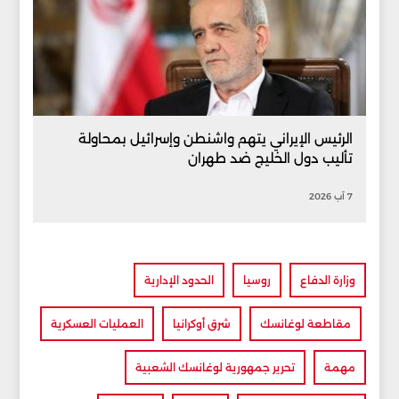
الرئيس الإيراني يتهم واشنطن وإسرائيل بمحاولة
تأليب دول الخليج ضد طهران
7 آب 2026
وزارة الدفاع
روسيا
الحدود الإدارية
مقاطعة لوغانسك
شرق أوكرانيا
العمليات العسكرية
مهمة
تحرير جمهورية لوغانسك الشعبية