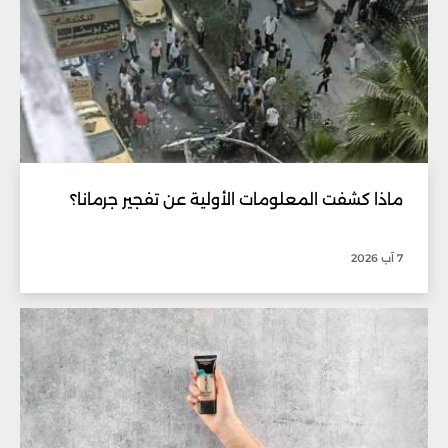
ماذا كشفت المعلومات الأولية عن تفجير جرمانا؟
7 آب 2026