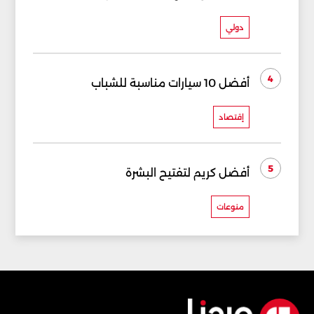
دولي
4
أفضل 10 سيارات مناسبة للشباب
إقتصاد
5
أفضل كريم لتفتيح البشرة
منوعات