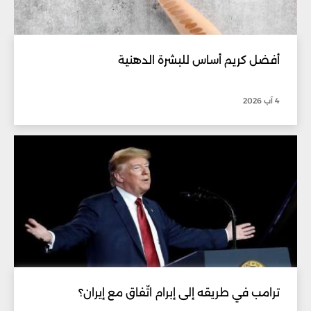
أفضل كريم أساس للبشرة الدهنية
4 آب 2026
ترامب في طريقه إلى إبرام اتّفاق مع إيران؟