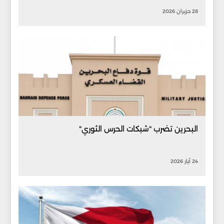
28 حزيران 2026
البحرين تضرب "شبكات الحرس الثوري"
24 أيار 2026