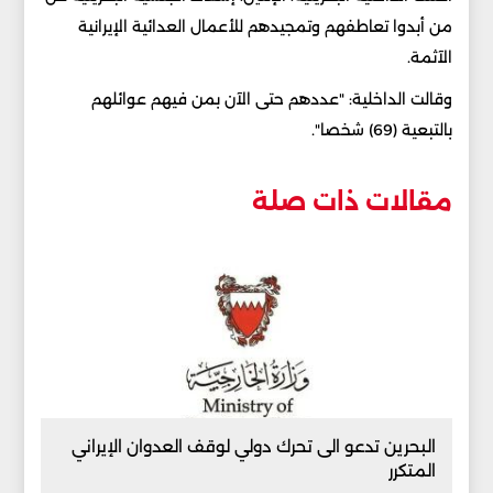
من أبدوا تعاطفهم وتمجيدهم للأعمال العدائية الإيرانية
الآثمة.
وقالت الداخلية: "عددهم حتى الآن بمن فيهم عوائلهم
بالتبعية (69) شخصا".
مقالات ذات صلة
البحرين تدعو الى تحرك دولي لوقف العدوان الإيراني
المتكرر