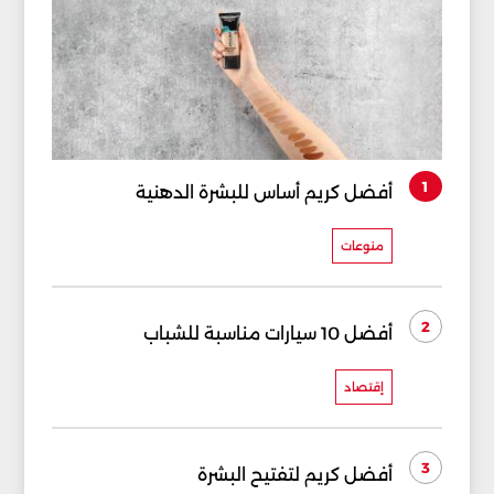
1
أفضل كريم أساس للبشرة الدهنية
منوعات
2
أفضل 10 سيارات مناسبة للشباب
إقتصاد
3
أفضل كريم لتفتيح البشرة