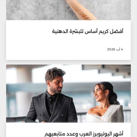
أفضل كريم أساس للبشرة الدهنية
4 آب 2026
أشهر اليوتيوبرز العرب وعدد متابعيهم