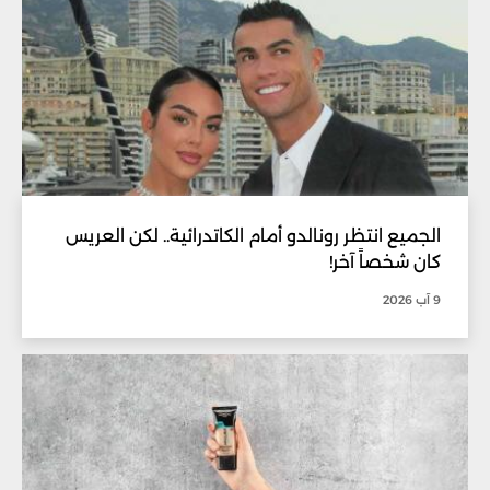
الجميع انتظر رونالدو أمام الكاتدرائية.. لكن العريس
كان شخصاً آخر!
9 آب 2026