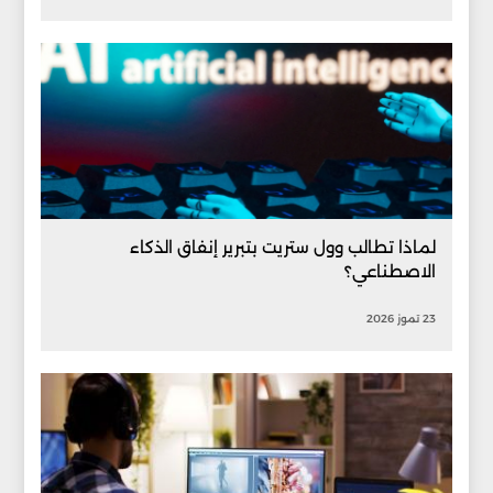
لماذا تطالب وول ستريت بتبرير إنفاق الذكاء
الاصطناعي؟
23 تموز 2026