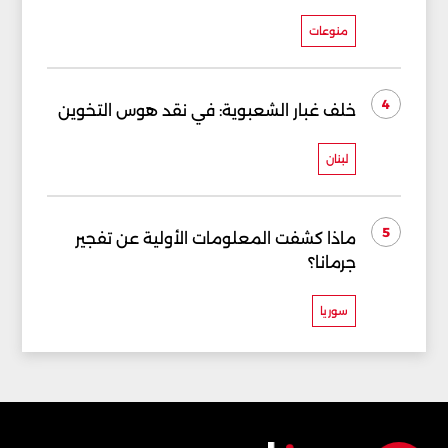
منوعات
4
خلف غبار الشعبوية: في نقد هوس التخوين
لبنان
5
ماذا كشفت المعلومات الأولية عن تفجير
جرمانا؟
سوريا