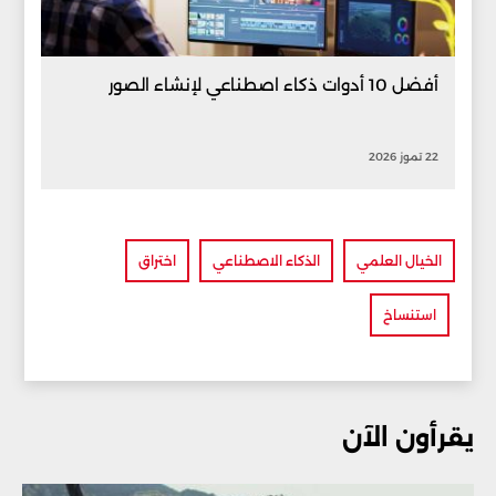
أفضل 10 أدوات ذكاء اصطناعي لإنشاء الصور
22 تموز 2026
الخيال العلمي
الذكاء الاصطناعي
اختراق
استنساخ
يقرأون الآن