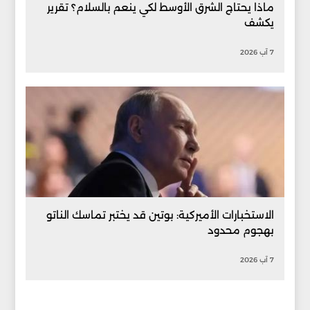
ماذا يحتاج الشرق الأوسط لكي ينعم بالسلام؟ تقرير
يكشف
7 آب 2026
الاستخبارات الأميركية: بوتين قد يختبر تماسك الناتو
بهجوم محدود
7 آب 2026