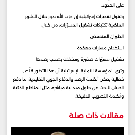
على الحدود.
وتقول تقديرات إسرائيلية إن حزب الله طور خلال الأشهر
الماضية تكتيكات تشغيل المسيّرات، من خلال:
الطيران المنخفض
استخدام مسارات معقدة
تشغيل مسيّرات صغيرة ومفخخة يصعب رصدها
وترى المؤسسة الأمنية الإسرائيلية أن هذا التطور قلّص
فعالية بعض أنظمة الرصد والدفاع الجوي التقليدية، ما دفع
الجيش للبحث عن حلول ميدانية مباشرة، مثل المناظير الذكية
وأنظمة التصويب الدقيقة.
مقالات ذات صلة