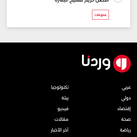
منوعات
عربي
تكنولوجيا
دولي
بيئة
إقتصاد
فيديو
صحة
مقالات
رياضة
آخر الأخبار