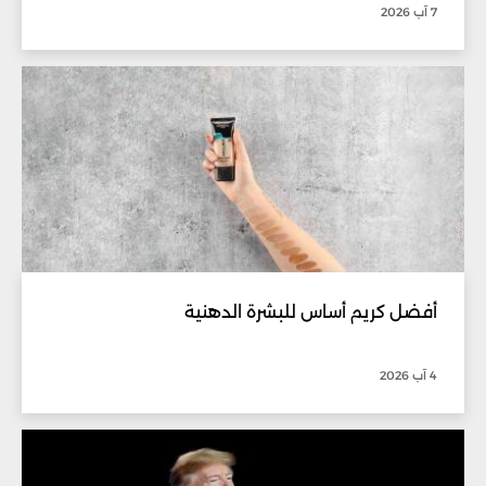
7 آب 2026
أفضل كريم أساس للبشرة الدهنية
4 آب 2026