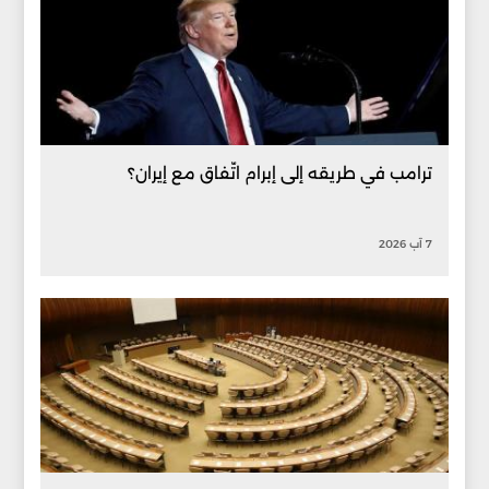
ترامب في طريقه إلى إبرام اتّفاق مع إيران؟
7 آب 2026