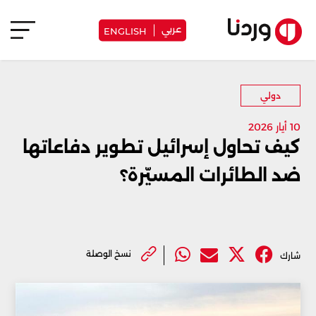
عربي
ENGLISH
دولي
10 أيار 2026
كيف تحاول إسرائيل تطوير دفاعاتها
ضد الطائرات المسيّرة؟
نسخ الوصلة
شارك