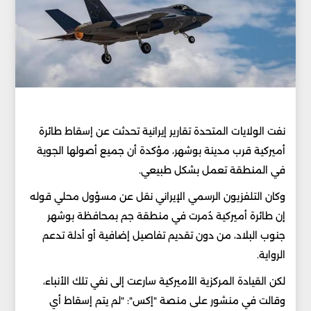
نفت الولايات المتحدة تقارير إيرانية تحدثت عن إسقاط طائرة
أميركية قرب مدينة بوشهر، مؤكدة أن جميع أصولها الجوية
في المنطقة تعمل بشكل طبيعي.
وكان التلفزيون الرسمي الإيراني نقل عن مسؤول محلي قوله
إن طائرة أميركية دُمرت في منطقة جم بمحافظة بوشهر
جنوب البلاد، من دون تقديم تفاصيل إضافية أو أدلة تدعم
الرواية.
لكن القيادة المركزية الأميركية سارعت إلى نفي تلك الأنباء،
وقالت في منشور على منصة "إكس": "لم يتم إسقاط أي