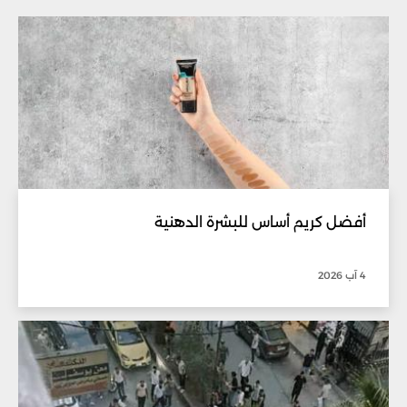
أفضل كريم أساس للبشرة الدهنية
4 آب 2026