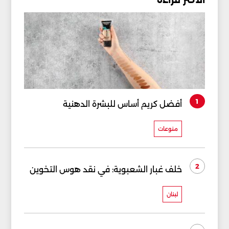
1
أفضل كريم أساس للبشرة الدهنية
منوعات
2
خلف غبار الشعبوية: في نقد هوس التخوين
لبنان