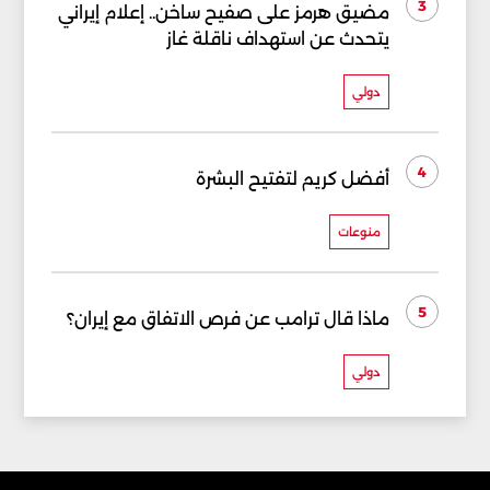
3
مضيق هرمز على صفيح ساخن.. إعلام إيراني
يتحدث عن استهداف ناقلة غاز
دولي
4
أفضل كريم لتفتيح البشرة
منوعات
5
ماذا قال ترامب عن فرص الاتفاق مع إيران؟
دولي