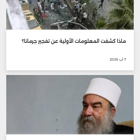
ماذا كشفت المعلومات الأولية عن تفجير جرمانا؟
7 آب 2026