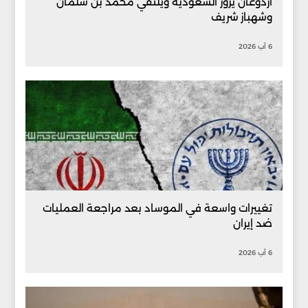
أردوغان يزور السعودية ويلتقي محمد بن سلمان
وشهباز شريف
6 آب 2026
تغييرات واسعة في الموساد بعد مراجعة العمليات
ضد إيران
6 آب 2026