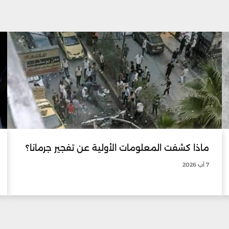
ماذا كشفت المعلومات الأولية عن تفجير جرمانا؟
7 آب 2026