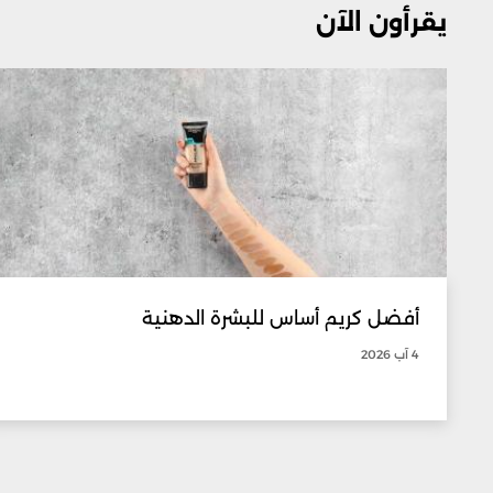
يقرأون الآن
أفضل كريم أساس للبشرة الدهنية
4 آب 2026