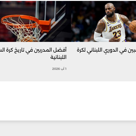
بين في الدوري اللبناني لكرة
أفضل المدربين في تاريخ كرة ال
اللبنانية
1 آب 2026