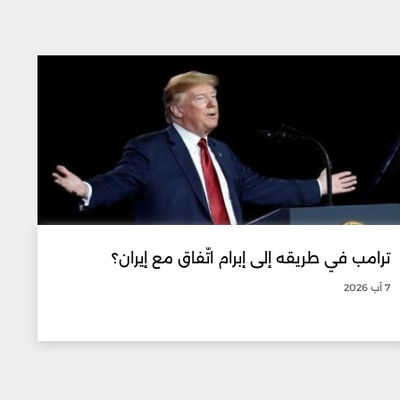
ترامب في طريقه إلى إبرام اتّفاق مع إيران؟
7 آب 2026