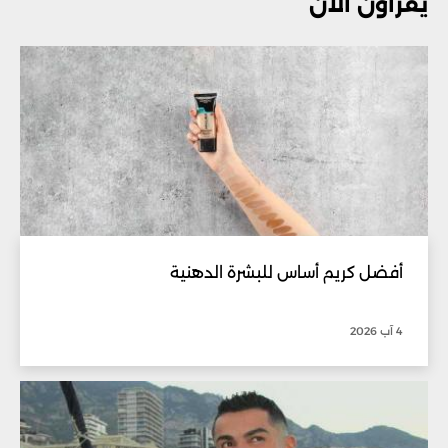
يقرأون الآن
أفضل كريم أساس للبشرة الدهنية
4 آب 2026