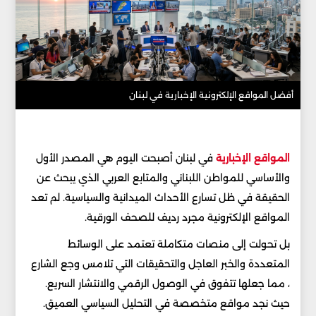
أفضل المواقع الإلكترونية الإخبارية في لبنان
المواقع الإخبارية
في لبنان أصبحت اليوم هي المصدر الأول
والأساسي للمواطن اللبناني والمتابع العربي الذي يبحث عن
الحقيقة في ظل تسارع الأحداث الميدانية والسياسية. لم تعد
المواقع الإلكترونية مجرد رديف للصحف الورقية.
بل تحولت إلى منصات متكاملة تعتمد على الوسائط
المتعددة والخبر العاجل والتحقيقات التي تلامس وجع الشارع
، مما جعلها تتفوق في الوصول الرقمي والانتشار السريع.
حيث نجد مواقع متخصصة في التحليل السياسي العميق.