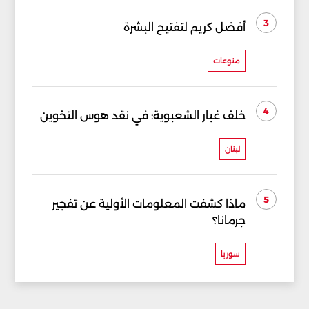
3
أفضل كريم لتفتيح البشرة
منوعات
4
خلف غبار الشعبوية: في نقد هوس التخوين
لبنان
5
ماذا كشفت المعلومات الأولية عن تفجير
جرمانا؟
سوريا