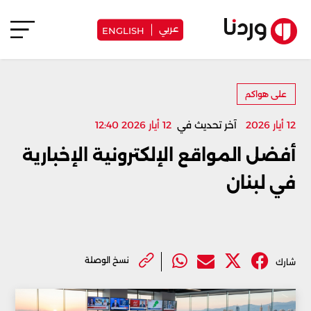
عربي
ENGLISH
على هواكم
12 أيار 2026
آخر تحديث في
12 أيار 2026 12:40
أفضل المواقع الإلكترونية الإخبارية
في لبنان
نسخ الوصلة
شارك