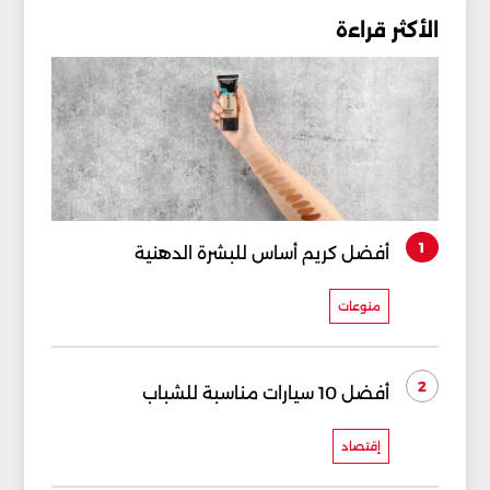
الأكثر قراءة
1
أفضل كريم أساس للبشرة الدهنية
منوعات
2
أفضل 10 سيارات مناسبة للشباب
إقتصاد