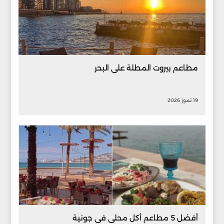
مطاعم بيروت المطلة على البحر
19 تموز 2026
أفضل 5 مطاعم أكل محلي في جونية