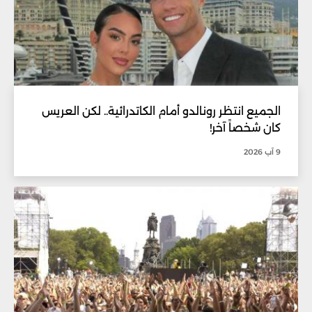
الجميع انتظر رونالدو أمام الكاتدرائية.. لكن العريس
كان شخصاً آخر!
9 آب 2026