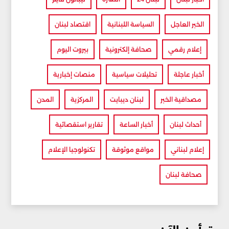
الخبر العاجل
السياسة اللبنانية
اقتصاد لبنان
إعلام رقمي
صحافة إلكترونية
بيروت اليوم
أخبار عاجلة
تحليلات سياسية
منصات إخبارية
مصداقية الخبر
لبنان ديبايت
المركزية
المدن
أحداث لبنان
أخبار الساعة
تقارير استقصائية
إعلام لبناني
مواقع موثوقة
تكنولوجيا الإعلام
صحافة لبنان